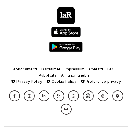
Abbonamenti
Disclaimer
Impressum
Contatti
FAQ
Pubblicità
Annunci funebri
Privacy Policy
Cookie Policy
Preferenze privacy