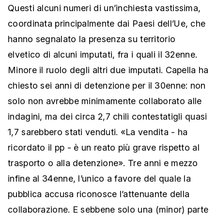
Questi alcuni numeri di un’inchiesta vastissima,
coordinata principalmente dai Paesi dell’Ue, che
hanno segnalato la presenza su territorio
elvetico di alcuni imputati, fra i quali il 32enne.
Minore il ruolo degli altri due imputati. Capella ha
chiesto sei anni di detenzione per il 30enne: non
solo non avrebbe minimamente collaborato alle
indagini, ma dei circa 2,7 chili contestatigli quasi
1,7 sarebbero stati venduti. «La vendita - ha
ricordato il pp - è un reato più grave rispetto al
trasporto o alla detenzione». Tre anni e mezzo
infine al 34enne, l’unico a favore del quale la
pubblica accusa riconosce l’attenuante della
collaborazione. E sebbene solo una (minor) parte