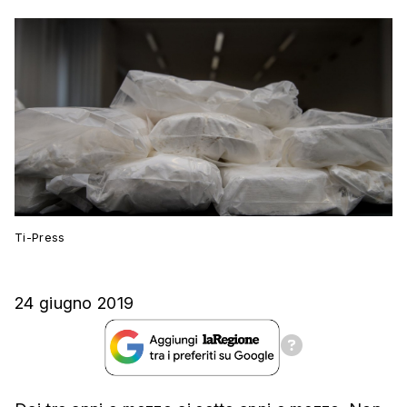
Ti-Press
24 giugno 2019