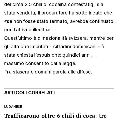
dei circa 2,5 chili di cocaina contestatigli sia
stata venduta, il procuratore ha sottolineato che
«se non fosse stato fermato, avrebbe continuato
con l’attività illecita».
Quest’ultimo è di nazionalità svizzera, mentre per
gli altri due imputati - cittadini dominicani - è
stata chiesta l’espulsione: quindici anni, il
massimo consentito dalla legge.
Fra stasera e domani parola alle difese.
ARTICOLI CORRELATI
LUGANESE
Trafficarono oltre 6 chili di coca: tre