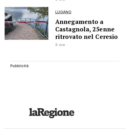
LUGANO
Annegamento a
Castagnola, 25enne
ritrovato nel Ceresio
9 ore