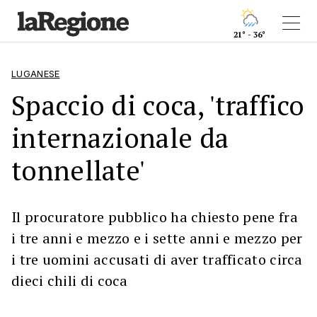
21° - 36°
LUGANESE
Spaccio di coca, 'traffico
internazionale da
tonnellate'
Il procuratore pubblico ha chiesto pene fra
i tre anni e mezzo e i sette anni e mezzo per
i tre uomini accusati di aver trafficato circa
dieci chili di coca