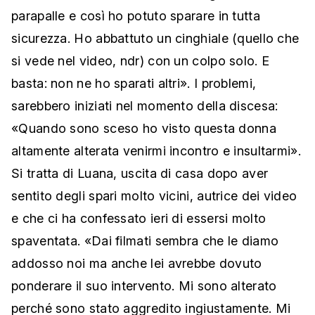
parapalle e così ho potuto sparare in tutta
sicurezza. Ho abbattuto un cinghiale (quello che
si vede nel video, ndr) con un colpo solo. E
basta: non ne ho sparati altri». I problemi,
sarebbero iniziati nel momento della discesa:
«Quando sono sceso ho visto questa donna
altamente alterata venirmi incontro e insultarmi».
Si tratta di Luana, uscita di casa dopo aver
sentito degli spari molto vicini, autrice dei video
e che ci ha confessato ieri di essersi molto
spaventata. «Dai filmati sembra che le diamo
addosso noi ma anche lei avrebbe dovuto
ponderare il suo intervento. Mi sono alterato
perché sono stato aggredito ingiustamente. Mi