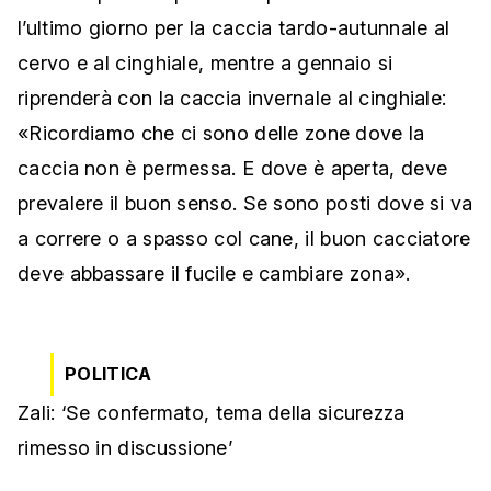
l’ultimo giorno per la caccia tardo-autunnale al
cervo e al cinghiale, mentre a gennaio si
riprenderà con la caccia invernale al cinghiale:
«Ricordiamo che ci sono delle zone dove la
caccia non è permessa. E dove è aperta, deve
prevalere il buon senso. Se sono posti dove si va
a correre o a spasso col cane, il buon cacciatore
deve abbassare il fucile e cambiare zona».
POLITICA
Zali: ‘Se confermato, tema della sicurezza
rimesso in discussione’