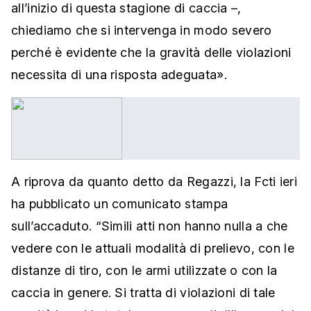
all’inizio di questa stagione di caccia –,
chiediamo che si intervenga in modo severo
perché è evidente che la gravità delle violazioni
necessita di una risposta adeguata».
A riprova da quanto detto da Regazzi, la Fcti ieri
ha pubblicato un comunicato stampa
sull’accaduto. “Simili atti non hanno nulla a che
vedere con le attuali modalità di prelievo, con le
distanze di tiro, con le armi utilizzate o con la
caccia in genere. Si tratta di violazioni di tale