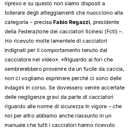
ripreso e su questo non siamo disposti a
tollerare degli atteggiamenti che nuocciono alla
categoria – precisa
Fabio Regazzi
, presidente
della Federazione dei cacciatori ticinesi (Fcti) –.
Ho ricevuto molte lamentele di cacciatori
indignati per il comportamento tenuto dal
cacciatore nei video». «Riguardo ai fori che
sembrerebbero provenire da un fucile da caccia,
non ci vogliamo esprimere perché ci sono delle
indagini in corso. Se dovessero venire accertate
delle negligenze gravi da parte di cacciatori
riguardo alle norme di sicurezza in vigore – che
noi per altro abbiamo anche riassunto in un
manuale che tutti i cacciatori hanno ricevuto