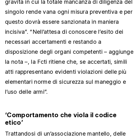
gravità in cui la totale mancanza di diligenza del
singolo rende vana ogni misura preventiva e per
questo dovrà essere sanzionata in maniera
incisiva”. “Nell’attesa di conoscere l’esito dei
necessari accertamenti e restando a
disposizione degli organi competenti – aggiunge
la nota –, la Fcti ritiene che, se accertati, simili
atti rappresentano evidenti violazioni delle più
elementari norme di sicurezza sul maneggio e
l’uso delle armi”.
‘Comportamento che viola il codice
etico’
Trattandosi di un’associazione mantello, delle