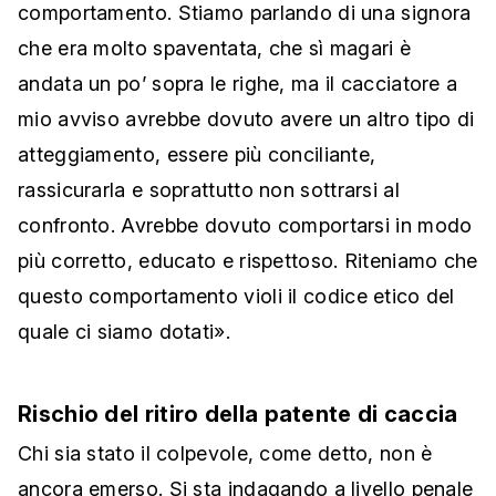
comportamento. Stiamo parlando di una signora
che era molto spaventata, che sì magari è
andata un po’ sopra le righe, ma il cacciatore a
mio avviso avrebbe dovuto avere un altro tipo di
atteggiamento, essere più conciliante,
rassicurarla e soprattutto non sottrarsi al
confronto. Avrebbe dovuto comportarsi in modo
più corretto, educato e rispettoso. Riteniamo che
questo comportamento violi il codice etico del
quale ci siamo dotati».
Rischio del ritiro della patente di caccia
Chi sia stato il colpevole, come detto, non è
ancora emerso. Si sta indagando a livello penale