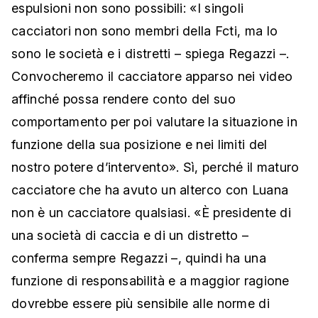
espulsioni non sono possibili: «I singoli
cacciatori non sono membri della Fcti, ma lo
sono le società e i distretti – spiega Regazzi –.
Convocheremo il cacciatore apparso nei video
affinché possa rendere conto del suo
comportamento per poi valutare la situazione in
funzione della sua posizione e nei limiti del
nostro potere d’intervento». Sì, perché il maturo
cacciatore che ha avuto un alterco con Luana
non è un cacciatore qualsiasi. «È presidente di
una società di caccia e di un distretto –
conferma sempre Regazzi –, quindi ha una
funzione di responsabilità e a maggior ragione
dovrebbe essere più sensibile alle norme di