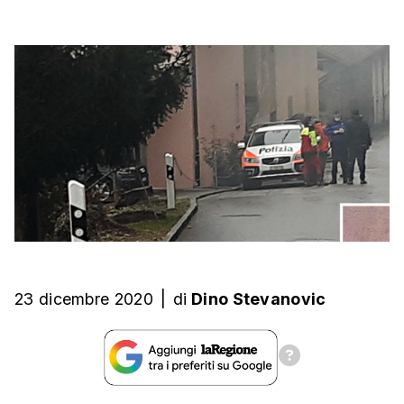
23 dicembre 2020
|
di
Dino Stevanovic