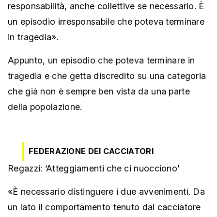
responsabilità, anche collettive se necessario. È
un episodio irresponsabile che poteva terminare
in tragedia».
Appunto, un episodio che poteva terminare in
tragedia e che getta discredito su una categoria
che già non è sempre ben vista da una parte
della popolazione.
FEDERAZIONE DEI CACCIATORI
Regazzi: ‘Atteggiamenti che ci nuocciono’
«È necessario distinguere i due avvenimenti. Da
un lato il comportamento tenuto dal cacciatore