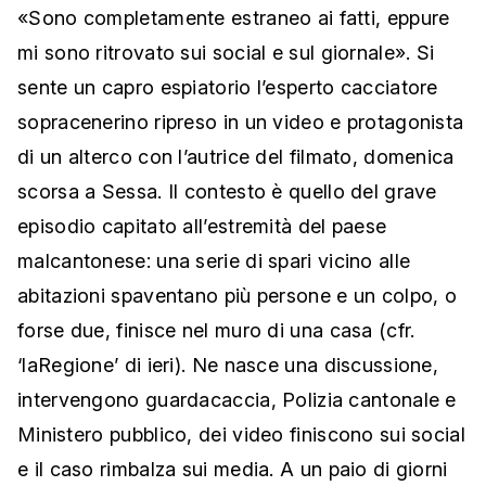
«Sono completamente estraneo ai fatti, eppure
mi sono ritrovato sui social e sul giornale». Si
sente un capro espiatorio l’esperto cacciatore
sopracenerino ripreso in un video e protagonista
di un alterco con l’autrice del filmato, domenica
scorsa a Sessa. Il contesto è quello del grave
episodio capitato all’estremità del paese
malcantonese: una serie di spari vicino alle
abitazioni spaventano più persone e un colpo, o
forse due, finisce nel muro di una casa (cfr.
‘laRegione’ di ieri). Ne nasce una discussione,
intervengono guardacaccia, Polizia cantonale e
Ministero pubblico, dei video finiscono sui social
e il caso rimbalza sui media. A un paio di giorni