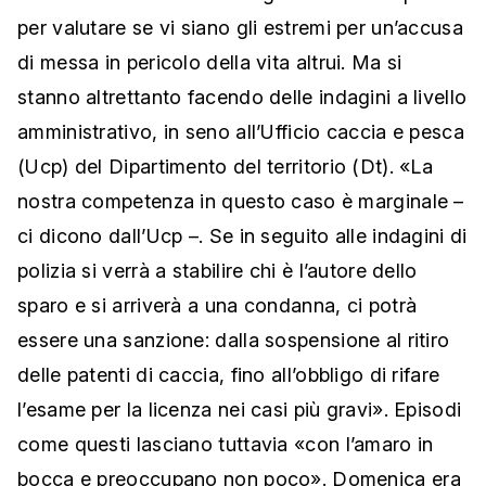
per valutare se vi siano gli estremi per un’accusa
di messa in pericolo della vita altrui. Ma si
stanno altrettanto facendo delle indagini a livello
amministrativo, in seno all’Ufficio caccia e pesca
(Ucp) del Dipartimento del territorio (Dt). «La
nostra competenza in questo caso è marginale –
ci dicono dall’Ucp –. Se in seguito alle indagini di
polizia si verrà a stabilire chi è l’autore dello
sparo e si arriverà a una condanna, ci potrà
essere una sanzione: dalla sospensione al ritiro
delle patenti di caccia, fino all’obbligo di rifare
l’esame per la licenza nei casi più gravi». Episodi
come questi lasciano tuttavia «con l’amaro in
bocca e preoccupano non poco». Domenica era