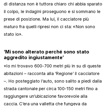
di distanza non è tuttora chiaro chi abbia sparato
il colpo, le indagini proseguono e si sommano le
prese di posizione. Ma lui, il cacciatore più
maturo fra quelli ripresi non ci sta: «Non sono
stato io».
‘Mi sono alterato perché sono stato
aggredito ingiustamente’
«Io mi trovavo 600-700 metri più in su di queste
abitazioni – racconta alla ‘Regione’ il cacciatore
–. Ho posteggiato l’auto, sono salito a piedi dalla
strada cantonale per circa 100-150 metri fino a
raggiungere un’ubicazione favorevole alla
caccia. C’era una valletta che fungeva da