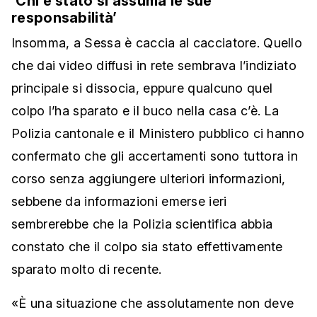
‘Chi è stato si assuma le sue
responsabilità’
Insomma, a Sessa è caccia al cacciatore. Quello
che dai video diffusi in rete sembrava l’indiziato
principale si dissocia, eppure qualcuno quel
colpo l’ha sparato e il buco nella casa c’è. La
Polizia cantonale e il Ministero pubblico ci hanno
confermato che gli accertamenti sono tuttora in
corso senza aggiungere ulteriori informazioni,
sebbene da informazioni emerse ieri
sembrerebbe che la Polizia scientifica abbia
constato che il colpo sia stato effettivamente
sparato molto di recente.
«È una situazione che assolutamente non deve