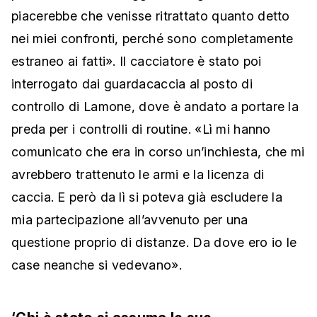
piacerebbe che venisse ritrattato quanto detto
nei miei confronti, perché sono completamente
estraneo ai fatti». Il cacciatore è stato poi
interrogato dai guardacaccia al posto di
controllo di Lamone, dove è andato a portare la
preda per i controlli di routine. «Lì mi hanno
comunicato che era in corso un’inchiesta, che mi
avrebbero trattenuto le armi e la licenza di
caccia. E però da lì si poteva già escludere la
mia partecipazione all’avvenuto per una
questione proprio di distanze. Da dove ero io le
case neanche si vedevano».