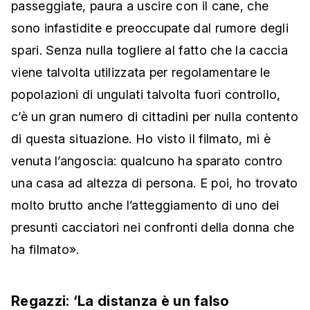
passeggiate, paura a uscire con il cane, che
sono infastidite e preoccupate dal rumore degli
spari. Senza nulla togliere al fatto che la caccia
viene talvolta utilizzata per regolamentare le
popolazioni di ungulati talvolta fuori controllo,
c’è un gran numero di cittadini per nulla contento
di questa situazione. Ho visto il filmato, mi è
venuta l’angoscia: qualcuno ha sparato contro
una casa ad altezza di persona. E poi, ho trovato
molto brutto anche l’atteggiamento di uno dei
presunti cacciatori nei confronti della donna che
ha filmato».
Regazzi: ‘La distanza è un falso