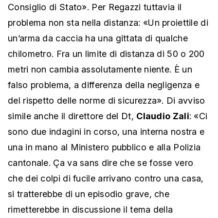
Consiglio di Stato». Per Regazzi tuttavia il
problema non sta nella distanza: «Un proiettile di
un’arma da caccia ha una gittata di qualche
chilometro. Fra un limite di distanza di 50 o 200
metri non cambia assolutamente niente. È un
falso problema, a differenza della negligenza e
del rispetto delle norme di sicurezza». Di avviso
simile anche il direttore del Dt,
Claudio Zali
: «Ci
sono due indagini in corso, una interna nostra e
una in mano al Ministero pubblico e alla Polizia
cantonale. Ça va sans dire che se fosse vero
che dei colpi di fucile arrivano contro una casa,
si tratterebbe di un episodio grave, che
rimetterebbe in discussione il tema della