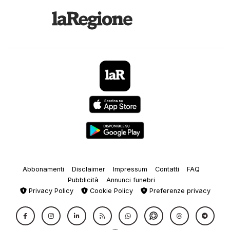
Abbonamenti
Disclaimer
Impressum
Contatti
FAQ
Pubblicità
Annunci funebri
Privacy Policy
Cookie Policy
Preferenze privacy