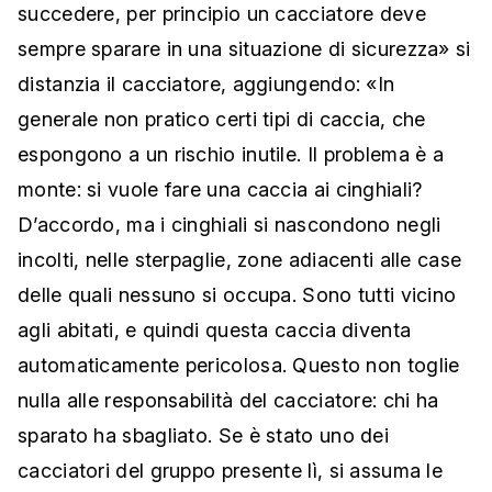
succedere, per principio un cacciatore deve
sempre sparare in una situazione di sicurezza» si
distanzia il cacciatore, aggiungendo: «In
generale non pratico certi tipi di caccia, che
espongono a un rischio inutile. Il problema è a
monte: si vuole fare una caccia ai cinghiali?
D’accordo, ma i cinghiali si nascondono negli
incolti, nelle sterpaglie, zone adiacenti alle case
delle quali nessuno si occupa. Sono tutti vicino
agli abitati, e quindi questa caccia diventa
automaticamente pericolosa. Questo non toglie
nulla alle responsabilità del cacciatore: chi ha
sparato ha sbagliato. Se è stato uno dei
cacciatori del gruppo presente lì, si assuma le