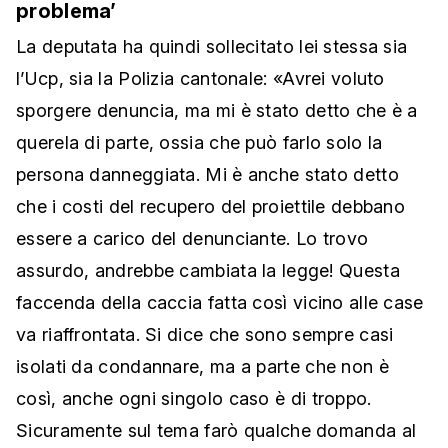
problema’
La deputata ha quindi sollecitato lei stessa sia
l’Ucp, sia la Polizia cantonale: «Avrei voluto
sporgere denuncia, ma mi è stato detto che è a
querela di parte, ossia che può farlo solo la
persona danneggiata. Mi è anche stato detto
che i costi del recupero del proiettile debbano
essere a carico del denunciante. Lo trovo
assurdo, andrebbe cambiata la legge! Questa
faccenda della caccia fatta così vicino alle case
va riaffrontata. Si dice che sono sempre casi
isolati da condannare, ma a parte che non è
così, anche ogni singolo caso è di troppo.
Sicuramente sul tema farò qualche domanda al