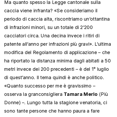
Ma quanto spesso la Legge cantonale sulla
caccia viene infranta? «Se consideriamo il
periodo di caccia alta, riscontriamo un’ottantina
di infrazioni minori, su un totale di 2’200
cacciatori circa. Una decina invece i ritiri di
patente all’anno per infrazioni più gravi». L’ultima
modifica del Regolamento di applicazione – che
ha riportato la distanza minima dagli abitati a 50
metri invece dei 200 precedenti – è del 1° luglio
di quest’anno. Il tema quindi è anche politico.
«Quanto successo per me è gravissimo –
osserva la granconsigliera
Tamara Merlo
(Più
Donne) –. Lungo tutta la stagione venatoria, ci
sono tante persone che hanno paura a fare