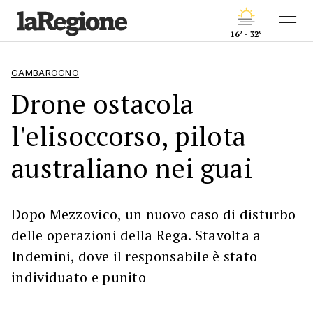
16° - 32°
GAMBAROGNO
Drone ostacola
l'elisoccorso, pilota
australiano nei guai
Dopo Mezzovico, un nuovo caso di disturbo
delle operazioni della Rega. Stavolta a
Indemini, dove il responsabile è stato
individuato e punito