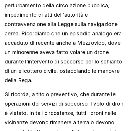
perturbamento della circolazione pubblica,
impedimento di atti dell'autorità e
contravvenzione alla Legge sulla navigazione
aerea. Ricordiamo che un episodio analogo era
accaduto di recente anche a Mezzovico, dove
un minorenne aveva fatto volare un drone
durante l’intervento di soccorso per lo schianto
di un elicottero civile, ostacolando le manovre
della Rega.
Si ricorda, a titolo preventivo, che durante le
operazioni dei servizi di soccorso il volo di droni
è vietato. In tali circostanze, tutti i droni nelle
vicinanze devono rimanere a terra o devono