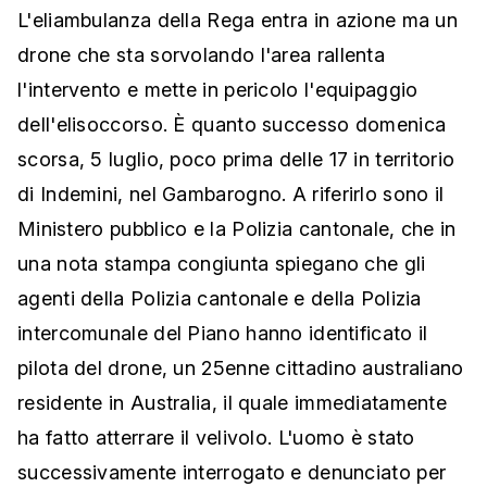
L'eliambulanza della Rega entra in azione ma un
drone che sta sorvolando l'area rallenta
l'intervento e mette in pericolo l'equipaggio
dell'elisoccorso. È quanto successo domenica
scorsa, 5 luglio, poco prima delle 17 in territorio
di Indemini, nel Gambarogno. A riferirlo sono il
Ministero pubblico e la Polizia cantonale, che in
una nota stampa congiunta spiegano che gli
agenti della Polizia cantonale e della Polizia
intercomunale del Piano hanno identificato il
pilota del drone, un 25enne cittadino australiano
residente in Australia, il quale immediatamente
ha fatto atterrare il velivolo. L'uomo è stato
successivamente interrogato e denunciato per