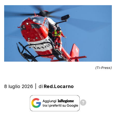
(Ti-Press)
8 luglio 2026
|
di
Red.Locarno