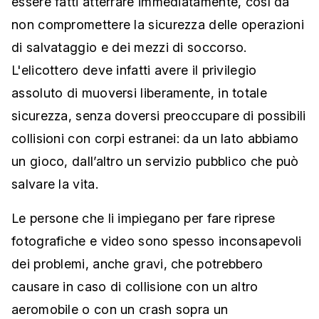
essere fatti atterrare immediatamente, così da
non compromettere la sicurezza delle operazioni
di salvataggio e dei mezzi di soccorso.
L'elicottero deve infatti avere il privilegio
assoluto di muoversi liberamente, in totale
sicurezza, senza doversi preoccupare di possibili
collisioni con corpi estranei: da un lato abbiamo
un gioco, dall’altro un servizio pubblico che può
salvare la vita.
Le persone che li impiegano per fare riprese
fotografiche e video sono spesso inconsapevoli
dei problemi, anche gravi, che potrebbero
causare in caso di collisione con un altro
aeromobile o con un crash sopra un