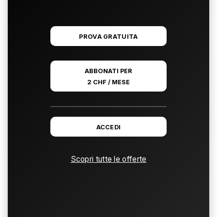
PROVA GRATUITA
ABBONATI PER
2 CHF / MESE
ACCEDI
Scopri tutte le offerte