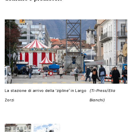
La stazione di arrivo della ‘zipline’ in Largo
(Ti-Press/Elia
Zorzi
Bianchi)