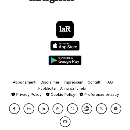
Abbonamenti
Disclaimer
Impressum
Contatti
FAQ
Pubblicità
Annunci funebri
Privacy Policy
Cookie Policy
Preferenze privacy