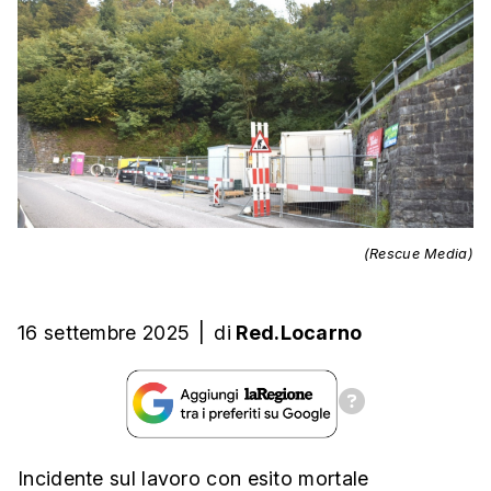
(Rescue Media)
16 settembre 2025
|
di
Red.Locarno
Incidente sul lavoro con esito mortale