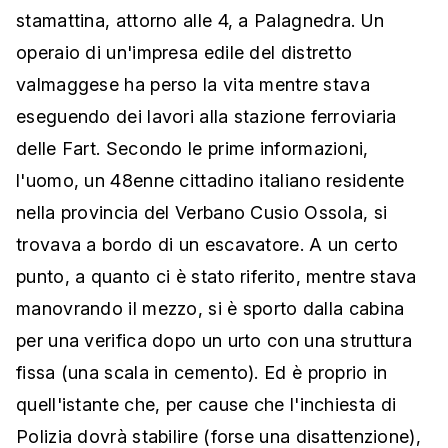
stamattina, attorno alle 4, a Palagnedra. Un
operaio di un'impresa edile del distretto
valmaggese ha perso la vita mentre stava
eseguendo dei lavori alla stazione ferroviaria
delle Fart. Secondo le prime informazioni,
l'uomo, un 48enne cittadino italiano residente
nella provincia del Verbano Cusio Ossola, si
trovava a bordo di un escavatore. A un certo
punto, a quanto ci è stato riferito, mentre stava
manovrando il mezzo, si è sporto dalla cabina
per una verifica dopo un urto con una struttura
fissa (una scala in cemento). Ed è proprio in
quell'istante che
, per cause che l'inchiesta di
Polizia dovrà stabilire (forse una disattenzione),