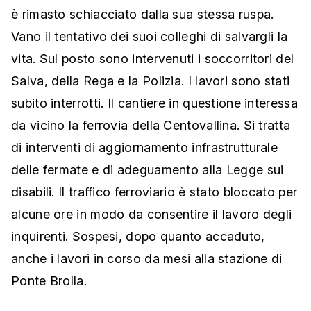
è rimasto schiacciato dalla sua stessa ruspa.
Vano il tentativo dei suoi colleghi di salvargli la
vita. Sul posto sono intervenuti i soccorritori del
Salva, della Rega e la Polizia. I lavori sono stati
subito interrotti. Il cantiere in questione interessa
da vicino la ferrovia della Centovallina. Si tratta
di interventi di aggiornamento infrastrutturale
delle fermate e di adeguamento alla Legge sui
disabili. Il traffico ferroviario è stato bloccato per
alcune ore in modo da consentire il lavoro degli
inquirenti. Sospesi, dopo quanto accaduto,
anche i lavori in corso da mesi alla stazione di
Ponte Brolla.