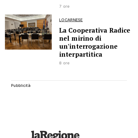
7 ore
LOCARNESE
La Cooperativa Radice
nel mirino di
un'interrogazione
interpartitica
8 ore