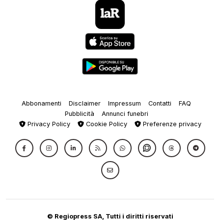
Abbonamenti
Disclaimer
Impressum
Contatti
FAQ
Pubblicità
Annunci funebri
Privacy Policy
Cookie Policy
Preferenze privacy
© Regiopress SA, Tutti i diritti riservati