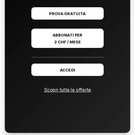
PROVA GRATUITA
ABBONATI PER
2 CHF / MESE
ACCEDI
Scopri tutte le offerte