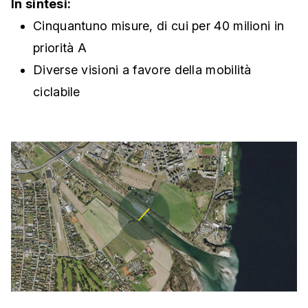
In sintesi:
Cinquantuno misure, di cui per 40 milioni in
priorità A
Diverse visioni a favore della mobilità
ciclabile