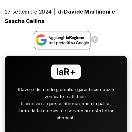
27 settembre 2024
|
di
Davide Martinoni
e
Sascha Cellina
laR+
Il lavoro dei nostri giornalisti garantisce notizie
verificate e affidabili.
L’accesso a questa informazione di qualità,
libera da fake news, è riservato ai nostri lettori
abbonati.