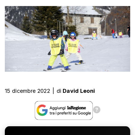
15 dicembre 2022
|
di
David Leoni