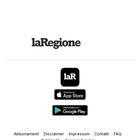
Abbonamenti
Disclaimer
Impressum
Contatti
FAQ