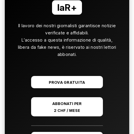
laR+
Il lavoro dei nostri giornalisti garantisce notizie
verificate e affidabili.
L’accesso a questa informazione di qualità,
libera da fake news, è riservato ai nostri lettori
abbonati.
PROVA GRATUITA
ABBONATI PER
2 CHF / MESE