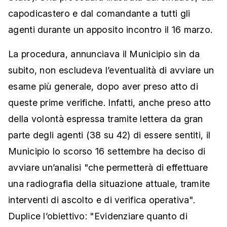
capodicastero e dal comandante a tutti gli
agenti durante un apposito incontro il 16 marzo.
La procedura, annunciava il Municipio sin da
subito, non escludeva l’eventualità di avviare un
esame più generale, dopo aver preso atto di
queste prime verifiche. Infatti, anche preso atto
della volontà espressa tramite lettera da gran
parte degli agenti (38 su 42) di essere sentiti, il
Municipio lo scorso 16 settembre ha deciso di
avviare un’analisi "che permetterà di effettuare
una radiografia della situazione attuale, tramite
interventi di ascolto e di verifica operativa".
Duplice l’obiettivo: "Evidenziare quanto di