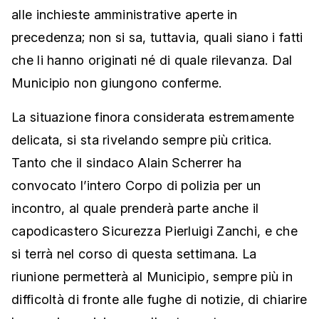
alle inchieste amministrative aperte in
precedenza; non si sa, tuttavia, quali siano i fatti
che li hanno originati né di quale rilevanza. Dal
Municipio non giungono conferme.
La situazione finora considerata estremamente
delicata, si sta rivelando sempre più critica.
Tanto che il sindaco Alain Scherrer ha
convocato l’intero Corpo di polizia per un
incontro, al quale prenderà parte anche il
capodicastero Sicurezza Pierluigi Zanchi, e che
si terrà nel corso di questa settimana. La
riunione permetterà al Municipio, sempre più in
difficoltà di fronte alle fughe di notizie, di chiarire