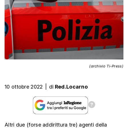
(archivio Ti-Press)
10 ottobre 2022
|
di
Red.Locarno
Altri due (forse addirittura tre) agenti della