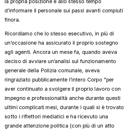
la propria posizione e allo stesso tempo
d’informare il personale sui passi avanti compiuti
finora.
Ricordiamo che lo stesso esecutivo, in più di
un’occasione ha assicurato il proprio sostegno
agli agenti. Ancora un mese fa, quando aveva
deciso di avviare un’analisi sul funzionamento
generale della Polizia comunale, aveva
ringraziato pubblicamente l’intero Corpo "per
aver continuato a svolgere il proprio lavoro con
impegno e professionalità anche durante questi
ultimi complicati mesi, durante i quali si è trovato
sotto i riflettori mediatici e ha ricevuto una
grande attenzione politica (con più di un atto