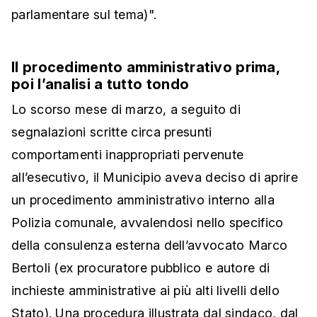
parlamentare sul tema)".
Il procedimento amministrativo prima,
poi l’analisi a tutto tondo
Lo scorso mese di marzo, a seguito di
segnalazioni scritte circa presunti
comportamenti inappropriati pervenute
all’esecutivo, il Municipio aveva deciso di aprire
un procedimento amministrativo interno alla
Polizia comunale, avvalendosi nello specifico
della consulenza esterna dell’avvocato Marco
Bertoli (ex procuratore pubblico e autore di
inchieste amministrative ai più alti livelli dello
Stato). Una procedura illustrata dal sindaco, dal