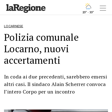
23° - 33°
LOCARNESE
Polizia comunale
Locarno, nuovi
accertamenti
In coda ai due precedenti, sarebbero emersi
altri casi. Il sindaco Alain Scherrer convoca
l’intero Corpo per un incontro