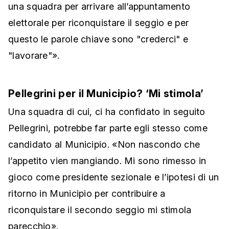
una squadra per arrivare all’appuntamento
elettorale per riconquistare il seggio e per
questo le parole chiave sono "crederci" e
"lavorare"».
Pellegrini per il Municipio? ‘Mi stimola’
Una squadra di cui, ci ha confidato in seguito
Pellegrini, potrebbe far parte egli stesso come
candidato al Municipio. «Non nascondo che
l’appetito vien mangiando. Mi sono rimesso in
gioco come presidente sezionale e l’ipotesi di un
ritorno in Municipio per contribuire a
riconquistare il secondo seggio mi stimola
parecchio».