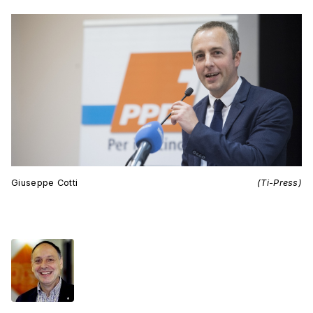
Giuseppe Cotti
(Ti-Press)