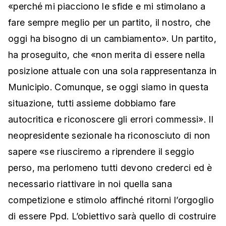
«perché mi piacciono le sfide e mi stimolano a
fare sempre meglio per un partito, il nostro, che
oggi ha bisogno di un cambiamento». Un partito,
ha proseguito, che «non merita di essere nella
posizione attuale con una sola rappresentanza in
Municipio. Comunque, se oggi siamo in questa
situazione, tutti assieme dobbiamo fare
autocritica e riconoscere gli errori commessi». Il
neopresidente sezionale ha riconosciuto di non
sapere «se riusciremo a riprendere il seggio
perso, ma perlomeno tutti devono crederci ed è
necessario riattivare in noi quella sana
competizione e stimolo affinché ritorni l’orgoglio
di essere Ppd. L’obiettivo sarà quello di costruire