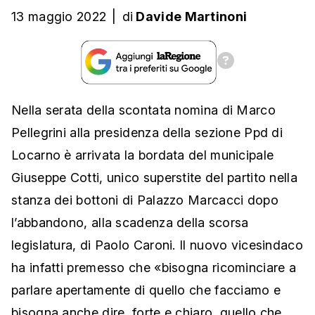
13 maggio 2022
|
di
Davide Martinoni
Nella serata della scontata nomina di Marco
Pellegrini alla presidenza della sezione Ppd di
Locarno è arrivata la bordata del municipale
Giuseppe Cotti, unico superstite del partito nella
stanza dei bottoni di Palazzo Marcacci dopo
l’abbandono, alla scadenza della scorsa
legislatura, di Paolo Caroni. Il nuovo vicesindaco
ha infatti premesso che «bisogna ricominciare a
parlare apertamente di quello che facciamo e
bisogna anche dire, forte e chiaro, quello che