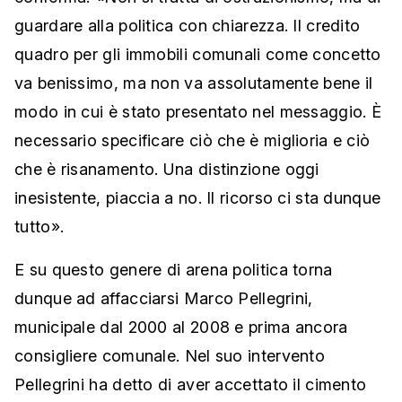
guardare alla politica con chiarezza. Il credito
quadro per gli immobili comunali come concetto
va benissimo, ma non va assolutamente bene il
modo in cui è stato presentato nel messaggio. È
necessario specificare ciò che è miglioria e ciò
che è risanamento. Una distinzione oggi
inesistente, piaccia a no. Il ricorso ci sta dunque
tutto».
E su questo genere di arena politica torna
dunque ad affacciarsi Marco Pellegrini,
municipale dal 2000 al 2008 e prima ancora
consigliere comunale. Nel suo intervento
Pellegrini ha detto di aver accettato il cimento