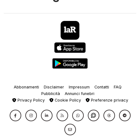
Abbonamenti
Disclaimer
Impressum
Contatti
FAQ
Pubblicità
Annunci funebri
Privacy Policy
Cookie Policy
Preferenze privacy