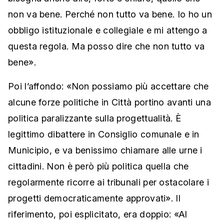
non va bene. Perché non tutto va bene. Io ho un
obbligo istituzionale e collegiale e mi attengo a
questa regola. Ma posso dire che non tutto va
bene».
Poi l’affondo: «Non possiamo più accettare che
alcune forze politiche in Città portino avanti una
politica paralizzante sulla progettualità. È
legittimo dibattere in Consiglio comunale e in
Municipio, e va benissimo chiamare alle urne i
cittadini. Non è però più politica quella che
regolarmente ricorre ai tribunali per ostacolare i
progetti democraticamente approvati». Il
riferimento, poi esplicitato, era doppio: «Al