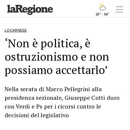
21° - 36°
LOCARNESE
‘Non è politica, è
ostruzionismo e non
possiamo accettarlo’
Nella serata di Marco Pellegrini alla
presidenza sezionale, Giuseppe Cotti duro
con Verdi e Ps per i ricorsi contro le
decisioni del legislativo