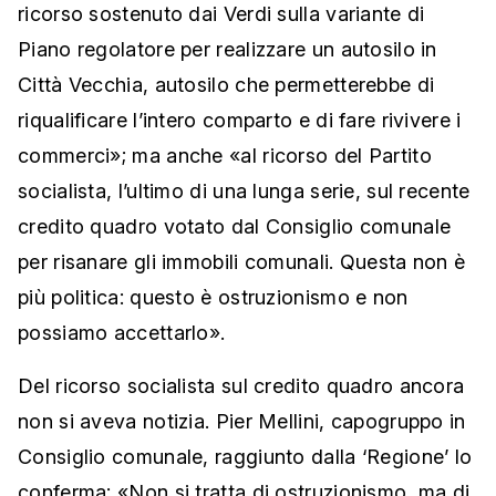
ricorso sostenuto dai Verdi sulla variante di
Piano regolatore per realizzare un autosilo in
Città Vecchia, autosilo che permetterebbe di
riqualificare l’intero comparto e di fare rivivere i
commerci»; ma anche «al ricorso del Partito
socialista, l’ultimo di una lunga serie, sul recente
credito quadro votato dal Consiglio comunale
per risanare gli immobili comunali. Questa non è
più politica: questo è ostruzionismo e non
possiamo accettarlo».
Del ricorso socialista sul credito quadro ancora
non si aveva notizia. Pier Mellini, capogruppo in
Consiglio comunale, raggiunto dalla ‘Regione’ lo
conferma: «Non si tratta di ostruzionismo, ma di