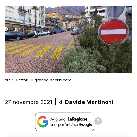
viale Cattori, il grande sacrificato
27 novembre 2021
|
di
Davide Martinoni