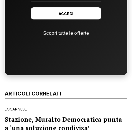
ACCEDI
Scopri tutte le offerte
ARTICOLI CORRELATI
LOCARNESE
Stazione, Muralto Democratica punta
a ‘una soluzione condivisa’