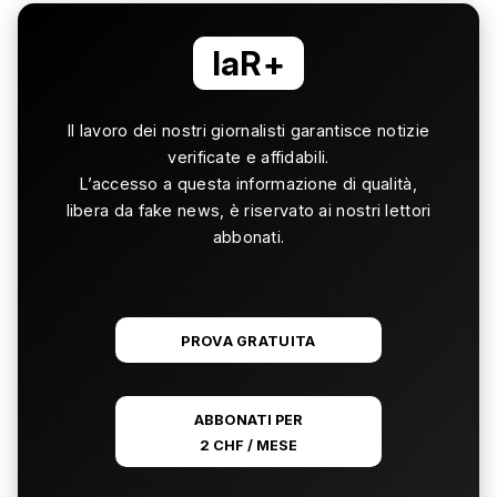
laR+
Il lavoro dei nostri giornalisti garantisce notizie
verificate e affidabili.
L’accesso a questa informazione di qualità,
libera da fake news, è riservato ai nostri lettori
abbonati.
PROVA GRATUITA
ABBONATI PER
2 CHF / MESE