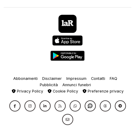
Abbonamenti
Disclaimer
Impressum
Contatti
FAQ
Pubblicità
Annunci funebri
Privacy Policy
Cookie Policy
Preferenze privacy