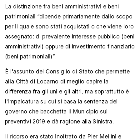
La distinzione fra beni amministrativi e beni
patrimoniali “dipende primariamente dallo scopo
per il quale sono stati acquistati o che viene loro
assegnato: di prevalente interesse pubblico (beni
amministrativi) oppure di investimento finanziario
(beni patrimoniali)”.
È l'assunto del Consiglio di Stato che permette
alla Città di Locarno di meglio capire la
differenza fra gli uni e gli altri, ma soprattutto è
l'impalcatura su cui si basa la sentenza del
governo che bacchetta il Municipio sui
preventivi 2019 e dà ragione alla Sinistra.
Il ricorso era stato inoltrato da Pier Mellini e