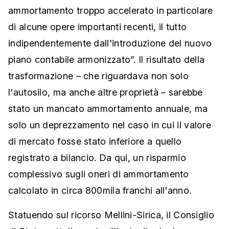
ammortamento troppo accelerato in particolare
di alcune opere importanti recenti, il tutto
indipendentemente dall'introduzione del nuovo
piano contabile armonizzato”. Il risultato della
trasformazione – che riguardava non solo
l'autosilo, ma anche altre proprietà – sarebbe
stato un mancato ammortamento annuale, ma
solo un deprezzamento nel caso in cui il valore
di mercato fosse stato inferiore a quello
registrato a bilancio. Da qui, un risparmio
complessivo sugli oneri di ammortamento
calcolato in circa 800mila franchi all'anno.
Statuendo sul ricorso Mellini-Sirica, il Consiglio