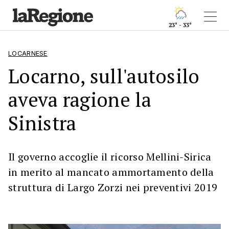
23° - 33°
LOCARNESE
Locarno, sull'autosilo
aveva ragione la
Sinistra
Il governo accoglie il ricorso Mellini-Sirica
in merito al mancato ammortamento della
struttura di Largo Zorzi nei preventivi 2019