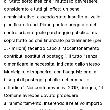
di Stato sottolinea che “l'autosilo dev'essere
considerato a tutti gli effetti un bene
amministrativo, essendo stato inserito a livello
pianificatorio nel Piano particolareggiato del
centro urbano quale parcheggio pubblico, ma
soprattutto poiché finanziato parzialmente (per
3,7 milioni) facendo capo all'accantonamento
contributi sostitutivi posteggi”. Il tutto “senza
dimenticare la necessità, indicata dallo stesso
Municipio, di sopperire, con l'acquisizione, ai
bisogni di posteggi pubblici nel comparto
cittadino”. Nei conti preventivi 2019, dunque, “il
Comune avrebbe dovuto procedere
all'ammortamento, inserendo il relativo importo