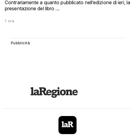
Contrariamente a quanto pubblicato nell’edizione di ieri, la
presentazione del libro ...
1 ora