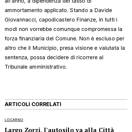
all'anno, a dipendenza del tasso di
ammortamento applicato. Stando a Davide
Giovannacci, capodicastero Finanze, in tutti i
modi non vorrebbe comunque compromessa la
forza finanziaria del Comune. Non è escluso per
altro che il Municipio, presa visione e valutata la
sentenza, possa decidere di ricorrere al
Tribunale amministrativo.
ARTICOLI CORRELATI
LOCARNO
Largo Zorzi, l'autosilo va alla Città