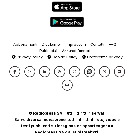
Abbonamenti
Disclaimer
Impressum
Contatti
FAQ
Pubblicità
Annunci funebri
Privacy Policy
Cookie Policy
Preferenze privacy
© Regiopress SA, Tutti i diritti riservati
Salvo diversa indicazione, tutti i diritti di foto, video e
testi pubblicati su laregione.ch appartengono a
Regiopress SA o ai suoi fornitori.