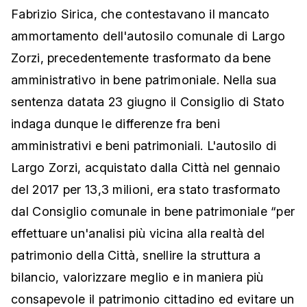
Fabrizio Sirica, che contestavano il mancato
ammortamento dell'autosilo comunale di Largo
Zorzi, precedentemente trasformato da bene
amministrativo in bene patrimoniale. Nella sua
sentenza datata 23 giugno il Consiglio di Stato
indaga dunque le differenze fra beni
amministrativi e beni patrimoniali. L'autosilo di
Largo Zorzi, acquistato dalla Città nel gennaio
del 2017 per 13,3 milioni, era stato trasformato
dal Consiglio comunale in bene patrimoniale “per
effettuare un'analisi più vicina alla realtà del
patrimonio della Città, snellire la struttura a
bilancio, valorizzare meglio e in maniera più
consapevole il patrimonio cittadino ed evitare un