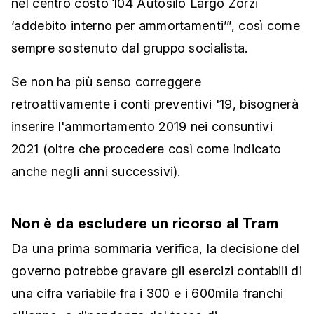
nel centro costo 104 Autosilo Largo Zorzi
‘addebito interno per ammortamenti’”, così come
sempre sostenuto dal gruppo socialista.
Se non ha più senso correggere
retroattivamente i conti preventivi '19, bisognerà
inserire l'ammortamento 2019 nei consuntivi
2021 (oltre che procedere così come indicato
anche negli anni successivi).
Non è da escludere un ricorso al Tram
Da una prima sommaria verifica, la decisione del
governo potrebbe gravare gli esercizi contabili di
una cifra variabile fra i 300 e i 600mila franchi