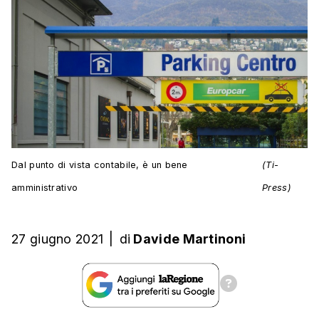
Dal punto di vista contabile, è un bene
(Ti-
amministrativo
Press)
27 giugno 2021
|
di
Davide Martinoni