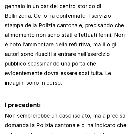
gennaio in un bar del centro storico di
Bellinzona. Ce lo ha confermato il servizio
stampa della Polizia cantonale, precisando che
al momento non sono stati effettuati fermi. Non
è noto l’ammontare della refurtiva, ma il o gli
autori sono riusciti a entrare nell’esercizio
pubblico scassinando una porta che
evidentemente dovrà essere sostituita. Le
indagini sono in corso.
I precedenti
Non sembrerebbe un caso isolato, ma a precisa
domanda la Polizia cantonale ci ha indicato che