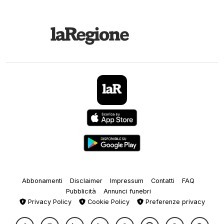
Abbonamenti
Disclaimer
Impressum
Contatti
FAQ
Pubblicità
Annunci funebri
Privacy Policy
Cookie Policy
Preferenze privacy