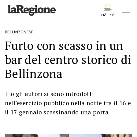
16° - 31°
BELLINZONESE
Furto con scasso in un
bar del centro storico di
Bellinzona
Il o gli autori si sono introdotti
nell'esercizio pubblico nella notte tra il 16 e
il 17 gennaio scassinando una porta