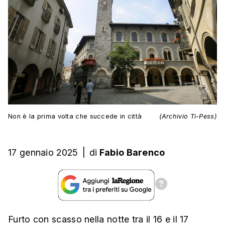
Non è la prima volta che succede in città
(Archivio Ti-Pess)
17 gennaio 2025
|
di
Fabio Barenco
Furto con scasso nella notte tra il 16 e il 17