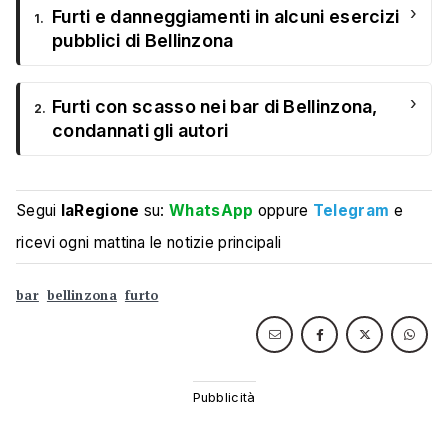
›
Furti e danneggiamenti in alcuni esercizi
1.
pubblici di Bellinzona
›
Furti con scasso nei bar di Bellinzona,
2.
condannati gli autori
Segui
laRegione
su:
WhatsApp
oppure
Telegram
e
ricevi ogni mattina le notizie principali
bar
bellinzona
furto