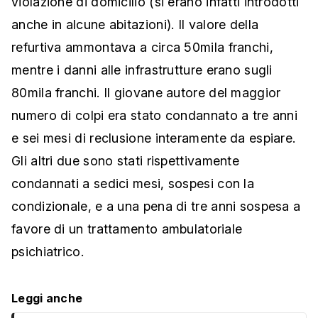
violazione di domicilio (si erano infatti introdotti
anche in alcune abitazioni). Il valore della
refurtiva ammontava a circa 50mila franchi,
mentre i danni alle infrastrutture erano sugli
80mila franchi. Il giovane autore del maggior
numero di colpi era stato condannato a tre anni
e sei mesi di reclusione interamente da espiare.
Gli altri due sono stati rispettivamente
condannati a sedici mesi, sospesi con la
condizionale, e a una pena di tre anni sospesa a
favore di un trattamento ambulatoriale
psichiatrico.
Leggi anche