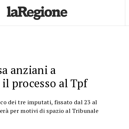
sa anziani a
il processo al Tpf
co dei tre imputati, fissato dal 23 al
erà per motivi di spazio al Tribunale