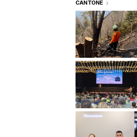
CANTONE