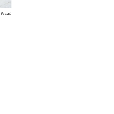
i-Press)