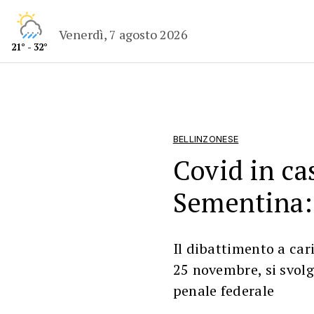
Venerdì, 7 agosto 2026
21° - 32°
BELLINZONESE
Covid in ca
Sementina: 
Il dibattimento a cari
25 novembre, si svolg
penale federale