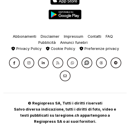
Abbonamenti
Disclaimer
Impressum
Contatti
FAQ
Pubblicità
Annunci funebri
Privacy Policy
Cookie Policy
Preferenze privacy
© Regiopress SA, Tutti i diritti riservati
Salvo diversa indicazione, tutti i diritti di foto, video e
testi pubblicati su laregione.ch appartengono a
Regiopress SA o ai suoi fornitori.