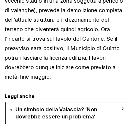
vecchio stadio in una zona soggetta a pericolo
di valanghe), prevede la demolizione completa
dell’attuale struttura e il dezonamento del
terreno che diventerà quindi agricolo. Ora
l’incarto si trova sul tavolo del Cantone. Se il
preavviso sarà positivo, il Municipio di Quinto
potrà rilasciare la licenza edilizia. I lavori
dovrebbero dunque iniziare come previsto a
metà-fine maggio.
Leggi anche
›
Un simbolo della Valascia? ‘Non
1.
dovrebbe essere un problema’