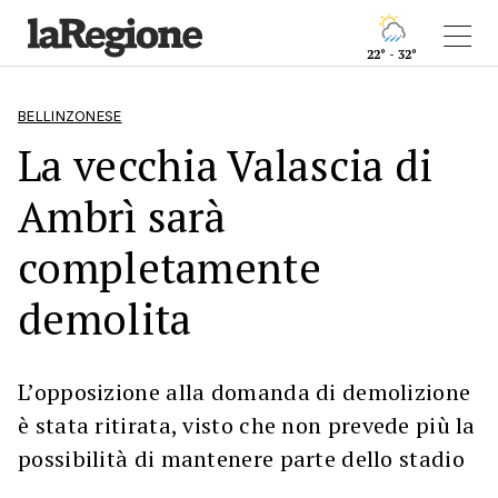
22° - 32°
BELLINZONESE
La vecchia Valascia di
Ambrì sarà
completamente
demolita
L’opposizione alla domanda di demolizione
è stata ritirata, visto che non prevede più la
possibilità di mantenere parte dello stadio