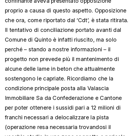
confinante aveva presentato opposizione
proprio a causa di questo aspetto. Opposizione
che ora, come riportato dal ‘Cdt’, è stata ritirata.
Il tentativo di conciliazione portato avanti dal
Comune di Quinto è infatti riuscito, ma solo
perché – stando a nostre informazioni – il
progetto non prevede più il mantenimento di
alcune delle lame in beton che attualmente
sostengono le capriate. Ricordiamo che la
condizione principale posta alla Valascia
Immobiliare Sa da Confederazione e Cantone
per poter ottenere i sussidi pari a 12 milioni di
franchi necessari a delocalizzare la pista
(operazione resa necessaria trovandosi il