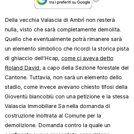
Della vecchia Valascia di Ambrì non resterà
nulla, visto che sarà completamente demolita.
Quello che eventualmente potrà rimanere sarà
un elemento simbolico che ricordi la storica pista
di ghiaccio dell’Hcap,
come ci aveva detto
Roland David
, a capo della Sezione forestale del
Cantone. Tuttavia, non sarà un elemento dello
stadio, come invece avevano chiesto tifosi della
Gioventù biancoblù con una petizione e la stessa
Valascia Immobiliare Sa nella domanda di
costruzione inoltrata al Comune per la
demolizione. Domanda contro la quale un