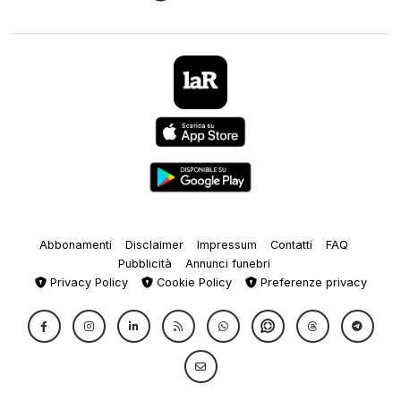
Abbonamenti
Disclaimer
Impressum
Contatti
FAQ
Pubblicità
Annunci funebri
Privacy Policy
Cookie Policy
Preferenze privacy