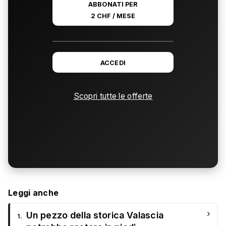
ABBONATI PER
2 CHF / MESE
ACCEDI
Scopri tutte le offerte
Leggi anche
›
Un pezzo della storica Valascia
1.