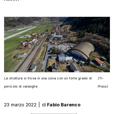
La struttura si trova in una zona con un forte grado di
(Ti-
pericolo di valanghe
Press)
23 marzo 2022
|
di
Fabio Barenco