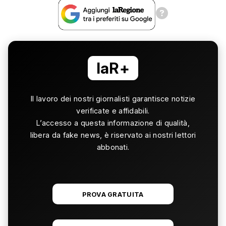
laR+
Il lavoro dei nostri giornalisti garantisce notizie
verificate e affidabili.
L’accesso a questa informazione di qualità,
libera da fake news, è riservato ai nostri lettori
abbonati.
PROVA GRATUITA