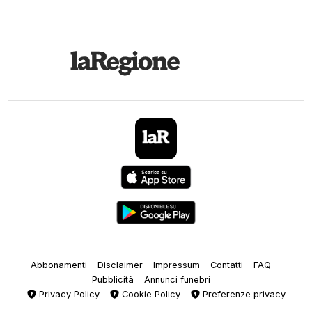
Abbonamenti
Disclaimer
Impressum
Contatti
FAQ
Pubblicità
Annunci funebri
Privacy Policy
Cookie Policy
Preferenze privacy