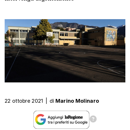
22 ottobre 2021
|
di
Marino Molinaro