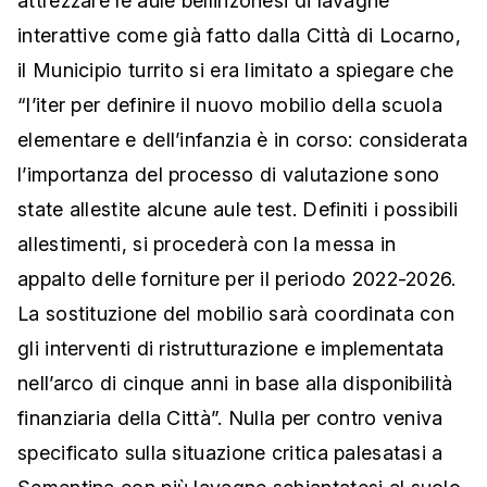
attrezzare le aule bellinzonesi di lavagne
interattive come già fatto dalla Città di Locarno,
il Municipio turrito si era limitato a spiegare che
“l’iter per definire il nuovo mobilio della scuola
elementare e dell’infanzia è in corso: considerata
l’importanza del processo di valutazione sono
state allestite alcune aule test. Definiti i possibili
allestimenti, si procederà con la messa in
appalto delle forniture per il periodo 2022-2026.
La sostituzione del mobilio sarà coordinata con
gli interventi di ristrutturazione e implementata
nell’arco di cinque anni in base alla disponibilità
finanziaria della Città”. Nulla per contro veniva
specificato sulla situazione critica palesatasi a