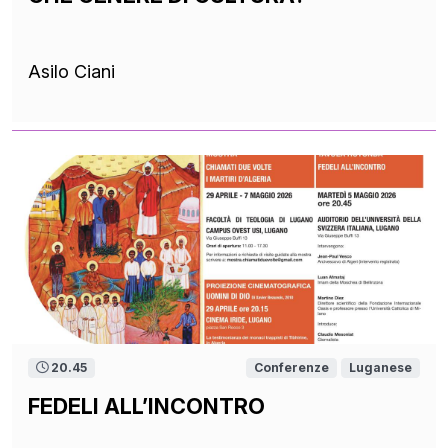
Asilo Ciani
20.45
Conferenze
Luganese
FEDELI ALL’INCONTRO