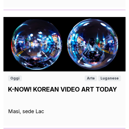
Oggi
Arte
Luganese
K-NOW! KOREAN VIDEO ART TODAY
Masi, sede Lac