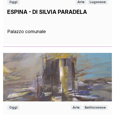
Oggi
Arte
Luganese
ESPINA - DI SILVIA PARADELA
Palazzo comunale
Oggi
Arte
Bellinzonese