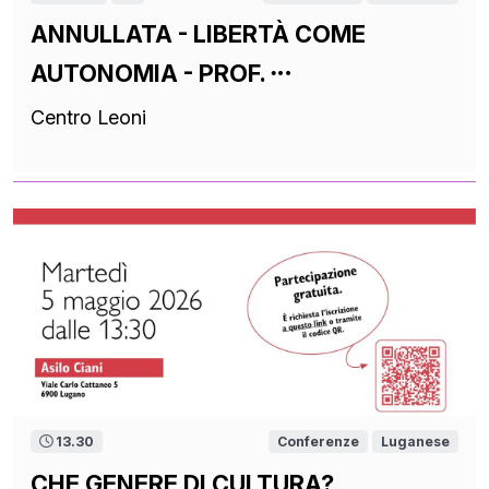
ANNULLATA - LIBERTÀ COME
AUTONOMIA - PROF.
Centro Leoni
13.30
Conferenze
Luganese
CHE GENERE DI CULTURA?