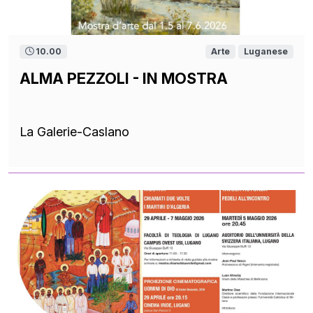
10.00
Arte
Luganese
ALMA PEZZOLI - IN MOSTRA
La Galerie-Caslano