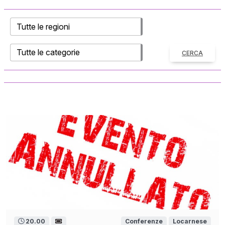
CERCA
20.00
Conferenze
Locarnese