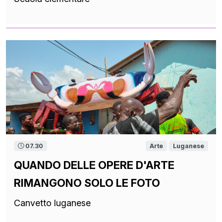
07.30
Arte
Luganese
QUANDO DELLE OPERE D'ARTE
RIMANGONO SOLO LE FOTO
Canvetto luganese