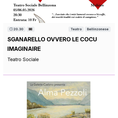
20.30
Teatro
Bellinzonese
SGANARELLO OVVERO LE COCU
IMAGINAIRE
Teatro Sociale