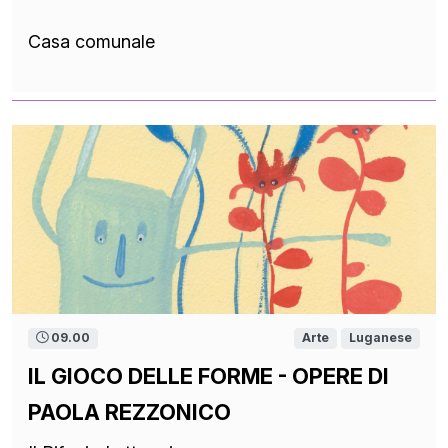
Casa comunale
09.00
Arte
Luganese
IL GIOCO DELLE FORME - OPERE DI
PAOLA REZZONICO