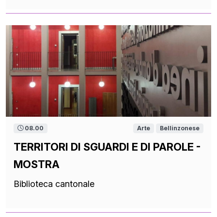
08.00
Arte
Bellinzonese
TERRITORI DI SGUARDI E DI PAROLE -
MOSTRA
Biblioteca cantonale