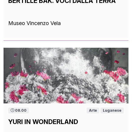
BERTILLE BAK. VOCI DALLA TERRA
Museo Vincenzo Vela
08.00
Arte
Luganese
YURI IN WONDERLAND