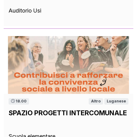
Auditorio Usi
18.00
Altro
Luganese
SPAZIO PROGETTI INTERCOMUNALE
Scuola elementare