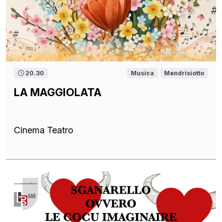
20.30
Musica
Mendrisiotto
LA MAGGIOLATA
Cinema Teatro