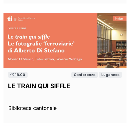
18.00
Conferenze
Luganese
LE TRAIN QUI SIFFLE
Biblioteca cantonale