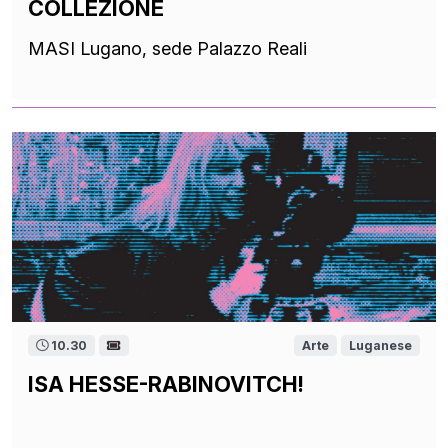
COLLEZIONE
MASI Lugano, sede Palazzo Reali
10.30
Arte
Luganese
ISA HESSE-RABINOVITCH!