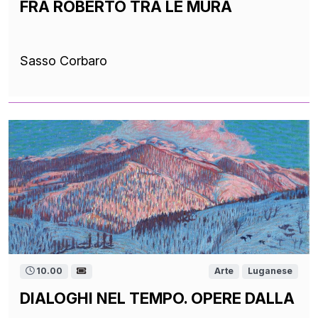
FRA ROBERTO TRA LE MURA
Sasso Corbaro
10.00
Arte
Luganese
DIALOGHI NEL TEMPO. OPERE DALLA