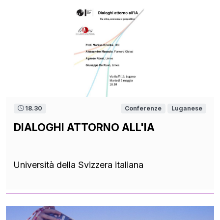
18.30
Conferenze
Luganese
DIALOGHI ATTORNO ALL'IA
Università della Svizzera italiana