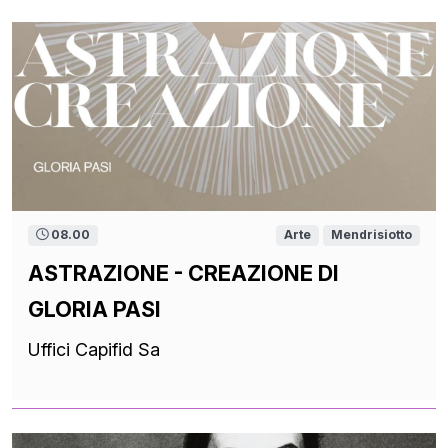
08.00
Arte
Mendrisiotto
ASTRAZIONE - CREAZIONE DI
GLORIA PASI
Uffici Capifid Sa