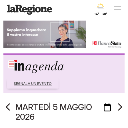
16° - 30°
SEGNALA UN EVENTO
MARTEDÌ 5 MAGGIO
2026