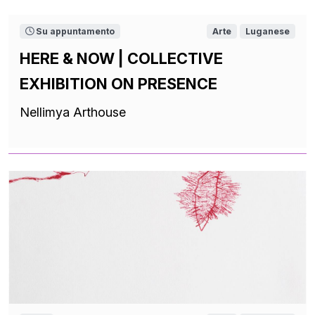
Su appuntamento
Arte
Luganese
HERE & NOW | COLLECTIVE
EXHIBITION ON PRESENCE
Nellimya Arthouse