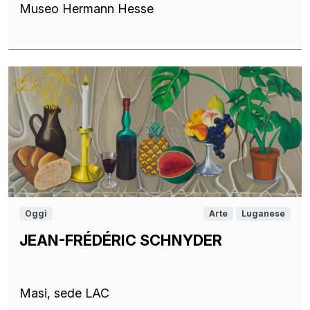
Museo Hermann Hesse
Oggi
Arte
Luganese
JEAN-FRÉDÉRIC SCHNYDER
Masi, sede LAC