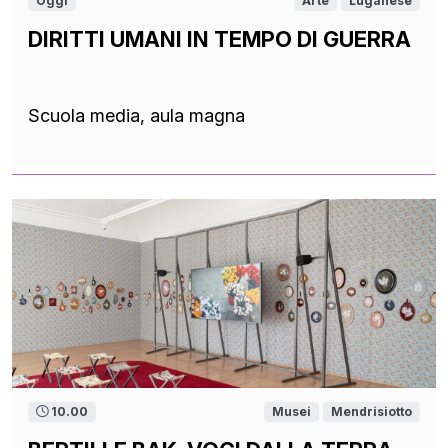
Oggi
Arte
Luganese
DIRITTI UMANI IN TEMPO DI GUERRA
Scuola media, aula magna
10.00
Musei
Mendrisiotto