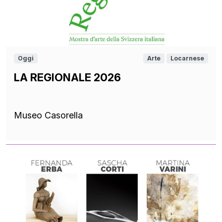
Oggi
Arte
Locarnese
LA REGIONALE 2026
Museo Casorella