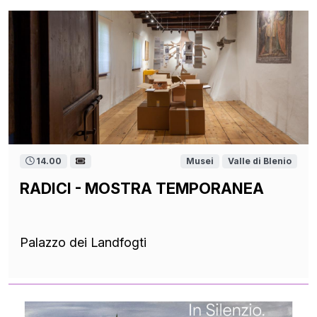
14.00
Musei
Valle di Blenio
RADICI - MOSTRA TEMPORANEA
Palazzo dei Landfogti