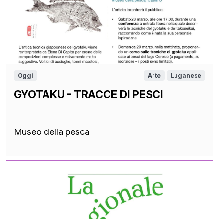
Oggi
Arte
Luganese
GYOTAKU - TRACCE DI PESCI
Museo della pesca