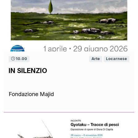
10.00
Arte
Locarnese
IN SILENZIO
Fondazione Majid