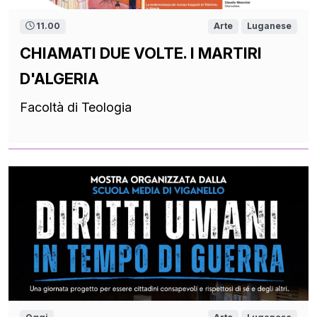
11.00
Arte
Luganese
CHIAMATI DUE VOLTE. I MARTIRI
D'ALGERIA
Facoltà di Teologia