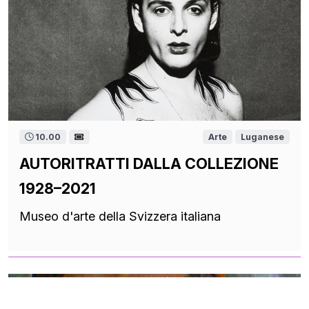
10.00
Arte
Luganese
AUTORITRATTI DALLA COLLEZIONE
1928–2021
Museo d'arte della Svizzera italiana