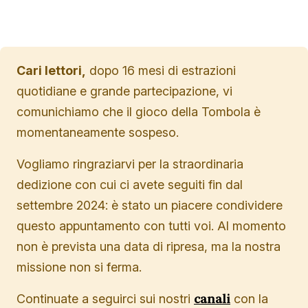
Cari lettori,
dopo 16 mesi di estrazioni
quotidiane e grande partecipazione, vi
comunichiamo che il gioco della Tombola è
momentaneamente sospeso.
Vogliamo ringraziarvi per la straordinaria
dedizione con cui ci avete seguiti fin dal
settembre 2024: è stato un piacere condividere
questo appuntamento con tutti voi. Al momento
non è prevista una data di ripresa, ma la nostra
missione non si ferma.
canali
Continuate a seguirci sui nostri
con la