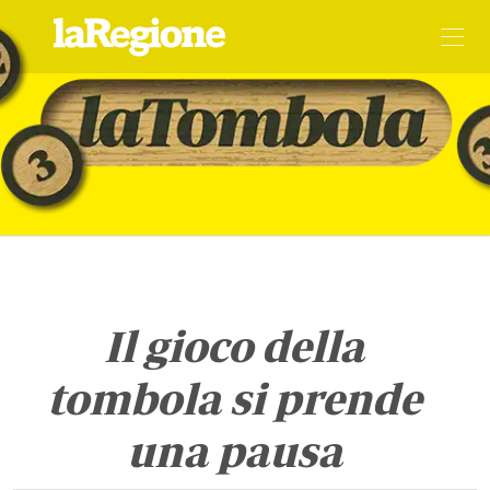
Il gioco della
tombola si prende
una pausa