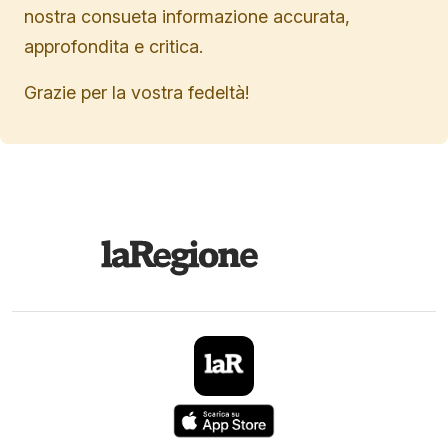
nostra consueta informazione accurata,
approfondita e critica.
Grazie per la vostra fedeltà!