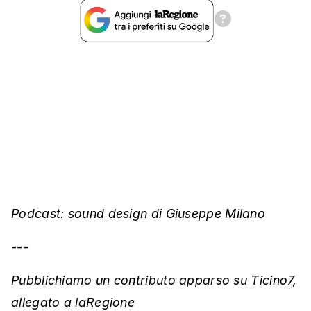
Podcast: sound design di Giuseppe Milano
---
Pubblichiamo un contributo apparso su Ticino7,
allegato a laRegione