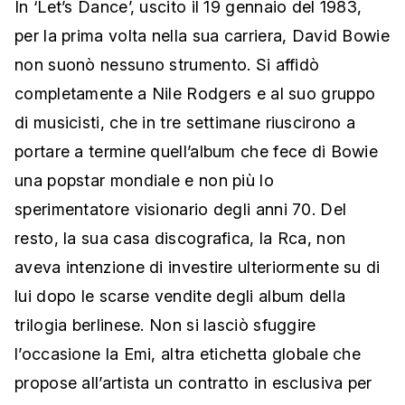
In ‘Let’s Dance’, uscito il 19 gennaio del 1983,
per la prima volta nella sua carriera, David Bowie
non suonò nessuno strumento. Si affidò
completamente a Nile Rodgers e al suo gruppo
di musicisti, che in tre settimane riuscirono a
portare a termine quell’album che fece di Bowie
una popstar mondiale e non più lo
sperimentatore visionario degli anni 70. Del
resto, la sua casa discografica, la Rca, non
aveva intenzione di investire ulteriormente su di
lui dopo le scarse vendite degli album della
trilogia berlinese. Non si lasciò sfuggire
l’occasione la Emi, altra etichetta globale che
propose all’artista un contratto in esclusiva per