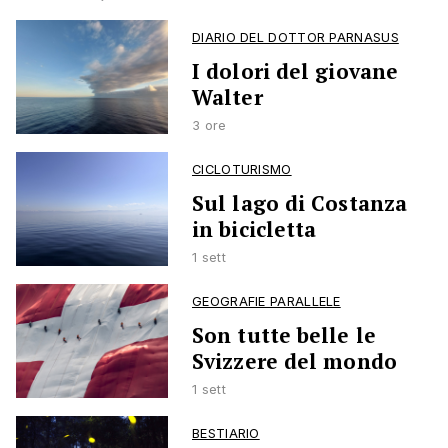
DIARIO DEL DOTTOR PARNASUS
I dolori del giovane
Walter
3 ore
CICLOTURISMO
Sul lago di Costanza
in bicicletta
1 sett
GEOGRAFIE PARALLELE
Son tutte belle le
Svizzere del mondo
1 sett
BESTIARIO