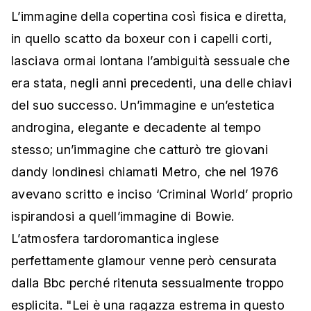
L’immagine della copertina così fisica e diretta,
in quello scatto da boxeur con i capelli corti,
lasciava ormai lontana l’ambiguità sessuale che
era stata, negli anni precedenti, una delle chiavi
del suo successo. Un’immagine e un’estetica
androgina, elegante e decadente al tempo
stesso; un’immagine che catturò tre giovani
dandy londinesi chiamati Metro, che nel 1976
avevano scritto e inciso ‘Criminal World’ proprio
ispirandosi a quell’immagine di Bowie.
L’atmosfera tardoromantica inglese
perfettamente glamour venne però censurata
dalla Bbc perché ritenuta sessualmente troppo
esplicita. "Lei è una ragazza estrema in questo