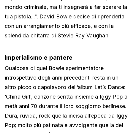
mondo criminale, ma ti insegnerà a far sparare la
tua pistola...". David Bowie decise di riprenderla,
con un arrangiamento più efficace, e con la
splendida chitarra di Stevie Ray Vaughan.
Imperialismo e pantere
Qualcosa di quel Bowie sperimentatore
introspettivo degli anni precedenti resta in un
altro piccolo capolavoro dell’album Let’s Dance:
‘China Girl’, canzone scritta insieme a Iggy Pop a
metà anni 70 durante il loro soggiorno berlinese.
Dura, ruvida, rock quella incisa all’epoca da Iggy
Pop; molto più patinata e avvolgente quella del