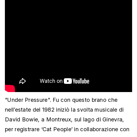
"Under Pressure". Fu con questo brano che
nell’estate del 1982 iniziò la svolta musicale di
David Bowie, a Montreux, sul lago di Ginevra,
per registrare ‘Cat People’ in collaborazione con