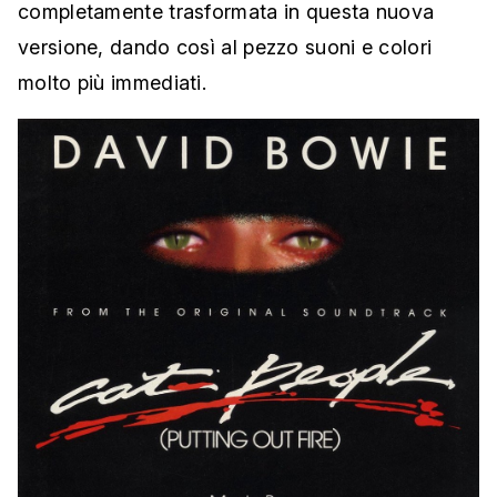
completamente trasformata in questa nuova
versione, dando così al pezzo suoni e colori
molto più immediati.