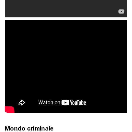
Mondo criminale