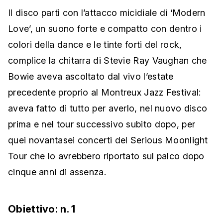
Il disco partì con l’attacco micidiale di ‘Modern
Love’, un suono forte e compatto con dentro i
colori della dance e le tinte forti del rock,
complice la chitarra di Stevie Ray Vaughan che
Bowie aveva ascoltato dal vivo l’estate
precedente proprio al Montreux Jazz Festival:
aveva fatto di tutto per averlo, nel nuovo disco
prima e nel tour successivo subito dopo, per
quei novantasei concerti del Serious Moonlight
Tour che lo avrebbero riportato sul palco dopo
cinque anni di assenza.
Obiettivo: n. 1