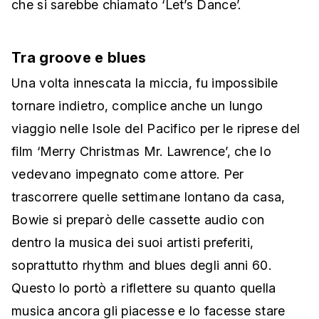
che si sarebbe chiamato ‘Let’s Dance’.
Tra groove e blues
Una volta innescata la miccia, fu impossibile
tornare indietro, complice anche un lungo
viaggio nelle Isole del Pacifico per le riprese del
film ‘Merry Christmas Mr. Lawrence’, che lo
vedevano impegnato come attore. Per
trascorrere quelle settimane lontano da casa,
Bowie si preparò delle cassette audio con
dentro la musica dei suoi artisti preferiti,
soprattutto rhythm and blues degli anni 60.
Questo lo portò a riflettere su quanto quella
musica ancora gli piacesse e lo facesse stare