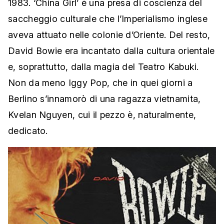
1983. ‘China Girl’ è una presa di coscienza del
saccheggio culturale che l’Imperialismo inglese
aveva attuato nelle colonie d’Oriente. Del resto,
David Bowie era incantato dalla cultura orientale
e, soprattutto, dalla magia del Teatro Kabuki.
Non da meno Iggy Pop, che in quei giorni a
Berlino s’innamorò di una ragazza vietnamita,
Kvelan Nguyen, cui il pezzo è, naturalmente,
dedicato.