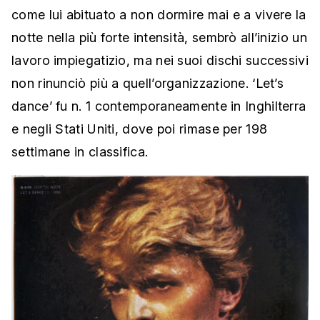
come lui abituato a non dormire mai e a vivere la
notte nella più forte intensità, sembrò all’inizio un
lavoro impiegatizio, ma nei suoi dischi successivi
non rinunciò più a quell’organizzazione. ‘Let’s
dance’ fu n. 1 contemporaneamente in Inghilterra
e negli Stati Uniti, dove poi rimase per 198
settimane in classifica.