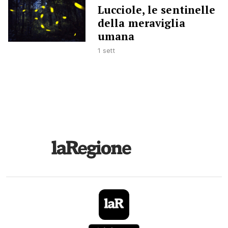
Lucciole, le sentinelle
della meraviglia
umana
1 sett