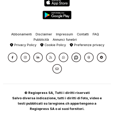
Abbonamenti
Disclaimer
Impressum
Contatti
FAQ
Pubblicità
Annunci funebri
Privacy Policy
Cookie Policy
Preferenze privacy
© Regiopress SA, Tutti i diritti riservati
Salvo diversa indicazione, tutti i diritti di foto, video e
testi pubblicati su laregione.ch appartengono a
Regiopress SA o ai suoi fornitori.