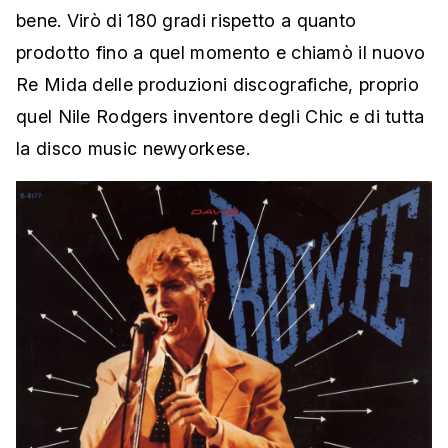
bene. Virò di 180 gradi rispetto a quanto
prodotto fino a quel momento e chiamò il nuovo
Re Mida delle produzioni discografiche, proprio
quel Nile Rodgers inventore degli Chic e di tutta
la disco music newyorkese.