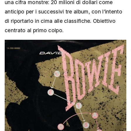
una cifra monstre: 20 milioni di dollari come
anticipo per i successivi tre album, con l’intento
di riportarlo in cima alle classifiche. Obiettivo
centrato al primo colpo.