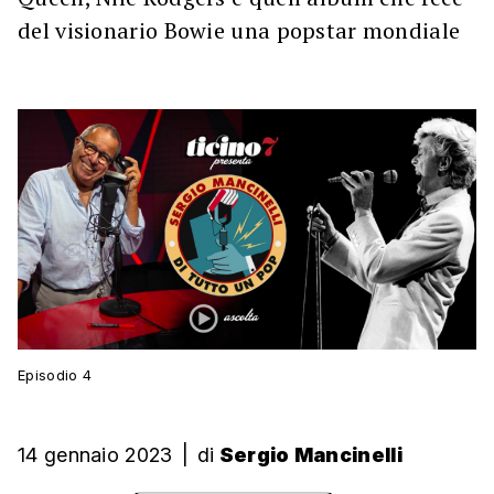
del visionario Bowie una popstar mondiale
Episodio 4
14 gennaio 2023
|
di
Sergio Mancinelli