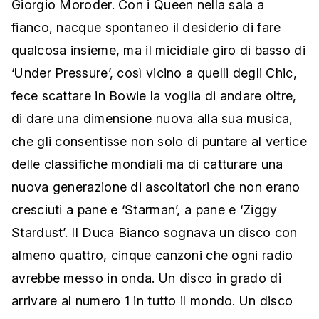
Giorgio Moroder. Con i Queen nella sala a
fianco, nacque spontaneo il desiderio di fare
qualcosa insieme, ma il micidiale giro di basso di
‘Under Pressure’, così vicino a quelli degli Chic,
fece scattare in Bowie la voglia di andare oltre,
di dare una dimensione nuova alla sua musica,
che gli consentisse non solo di puntare al vertice
delle classifiche mondiali ma di catturare una
nuova generazione di ascoltatori che non erano
cresciuti a pane e ‘Starman’, a pane e ‘Ziggy
Stardust’. Il Duca Bianco sognava un disco con
almeno quattro, cinque canzoni che ogni radio
avrebbe messo in onda. Un disco in grado di
arrivare al numero 1 in tutto il mondo. Un disco