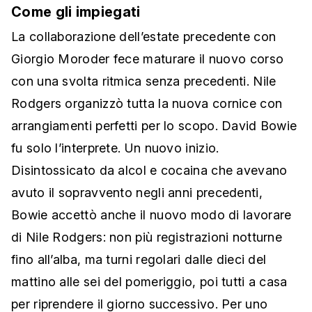
Come gli impiegati
La collaborazione dell’estate precedente con
Giorgio Moroder fece maturare il nuovo corso
con una svolta ritmica senza precedenti. Nile
Rodgers organizzò tutta la nuova cornice con
arrangiamenti perfetti per lo scopo. David Bowie
fu solo l’interprete. Un nuovo inizio.
Disintossicato da alcol e cocaina che avevano
avuto il sopravvento negli anni precedenti,
Bowie accettò anche il nuovo modo di lavorare
di Nile Rodgers: non più registrazioni notturne
fino all’alba, ma turni regolari dalle dieci del
mattino alle sei del pomeriggio, poi tutti a casa
per riprendere il giorno successivo. Per uno