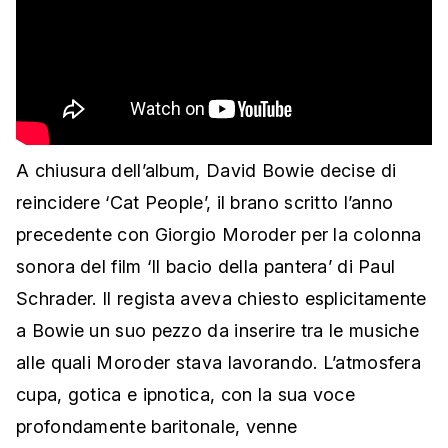
A chiusura dell’album, David Bowie decise di
reincidere ‘Cat People’, il brano scritto l’anno
precedente con Giorgio Moroder per la colonna
sonora del film ‘Il bacio della pantera’ di Paul
Schrader. Il regista aveva chiesto esplicitamente
a Bowie un suo pezzo da inserire tra le musiche
alle quali Moroder stava lavorando. L’atmosfera
cupa, gotica e ipnotica, con la sua voce
profondamente baritonale, venne