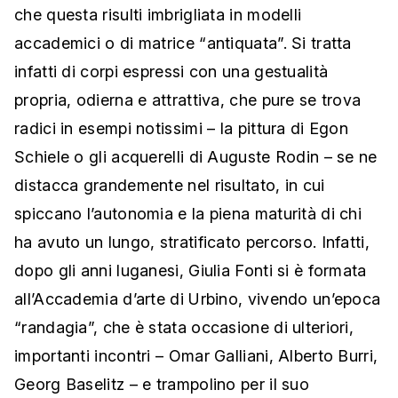
che questa risulti imbrigliata in modelli
accademici o di matrice “antiquata”. Si tratta
infatti di corpi espressi con una gestualità
propria, odierna e attrattiva, che pure se trova
radici in esempi notissimi – la pittura di Egon
Schiele o gli acquerelli di Auguste Rodin – se ne
distacca grandemente nel risultato, in cui
spiccano l’autonomia e la piena maturità di chi
ha avuto un lungo, stratificato percorso. Infatti,
dopo gli anni luganesi, Giulia Fonti si è formata
all’Accademia d’arte di Urbino, vivendo un’epoca
“randagia”, che è stata occasione di ulteriori,
importanti incontri – Omar Galliani, Alberto Burri,
Georg Baselitz – e trampolino per il suo