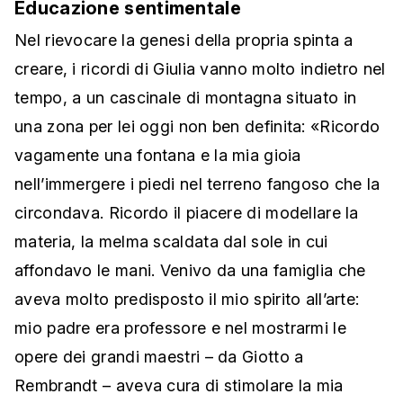
Educazione sentimentale
Nel rievocare la genesi della propria spinta a
creare, i ricordi di Giulia vanno molto indietro nel
tempo, a un cascinale di montagna situato in
una zona per lei oggi non ben definita: «Ricordo
vagamente una fontana e la mia gioia
nell’immergere i piedi nel terreno fangoso che la
circondava. Ricordo il piacere di modellare la
materia, la melma scaldata dal sole in cui
affondavo le mani. Venivo da una famiglia che
aveva molto predisposto il mio spirito all’arte:
mio padre era professore e nel mostrarmi le
opere dei grandi maestri – da Giotto a
Rembrandt – aveva cura di stimolare la mia