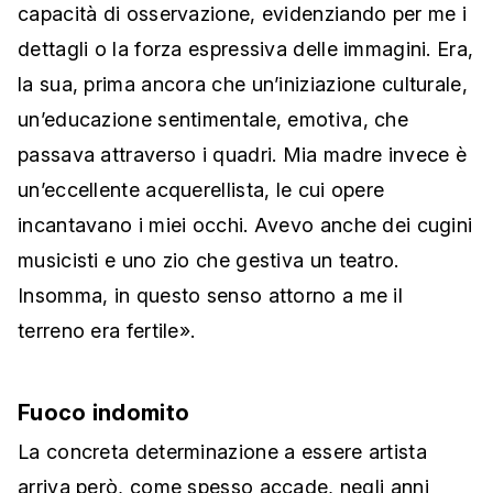
capacità di osservazione, evidenziando per me i
dettagli o la forza espressiva delle immagini. Era,
la sua, prima ancora che un’iniziazione culturale,
un’educazione sentimentale, emotiva, che
passava attraverso i quadri. Mia madre invece è
un’eccellente acquerellista, le cui opere
incantavano i miei occhi. Avevo anche dei cugini
musicisti e uno zio che gestiva un teatro.
Insomma, in questo senso attorno a me il
terreno era fertile».
Fuoco indomito
La concreta determinazione a essere artista
arriva però, come spesso accade, negli anni