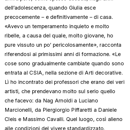
dell’adolescenza, quando Giulia esce
precocemente – e definitivamente – di casa.
«Avevo un temperamento inquieto e molto
ribelle, a causa del quale, molto giovane, ho
pure vissuto un po’ pericolosamente», racconta
riferendosi ai primissimi anni di formazione. «Le
cose sono gradualmente cambiate quando sono
entrata al CSIA, nella sezione di Arti decorative.
Lì ho incontrato dei professori che erano dei veri
artisti, che prendevano molto sul serio quello
che facevo: da Nag Arnoldi a Luciano
Marcionelli, da Piergiorgio Piffaretti a Daniele
Cleis e Massimo Cavalli. Quel luogo, così alieno
alle condizioni del vivere standardizzato,