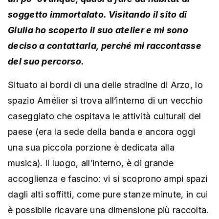
soggetto immortalato. Visitando il sito di
Giulia ho scoperto il suo atelier e mi sono
deciso a contattarla, perché mi raccontasse
del suo percorso.
Situato ai bordi di una delle stradine di Arzo, lo
spazio Amélier si trova all’interno di un vecchio
caseggiato che ospitava le attività culturali del
paese (era la sede della banda e ancora oggi
una sua piccola porzione è dedicata alla
musica). Il luogo, all’interno, è di grande
accoglienza e fascino: vi si scoprono ampi spazi
dagli alti soffitti, come pure stanze minute, in cui
è possibile ricavare una dimensione più raccolta.