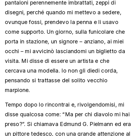
pantaloni perennemente imbrattati, zeppi di
disegni, perché quando mi mettevo a sedere,
ovunque fossi, prendevo la penna e li usavo
come supporto. Un giorno, sulla funicolare che
porta in stazione, un signore – anziano, ai miei
occhi – mi avvicinò lasciandomi un biglietto da
visita. Mi disse di essere un artista e che
cercava una modella. Io non gli diedi corda,
pensando si trattasse del solito vecchio
marpione.
Tempo dopo lo rincontrai e, rivolgendomisi, mi
disse qualcosa come: “Ma per chi diavolo mi hai
preso?”. Si chiamava Edmund G. Pielmann ed era
un pittore tedesco, con una grande attenzione al