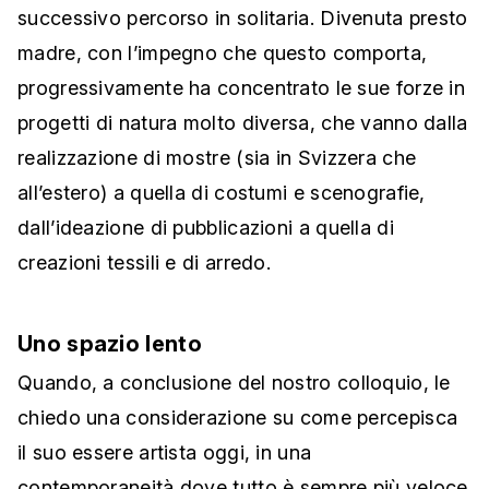
successivo percorso in solitaria. Divenuta presto
madre, con l’impegno che questo comporta,
progressivamente ha concentrato le sue forze in
progetti di natura molto diversa, che vanno dalla
realizzazione di mostre (sia in Svizzera che
all’estero) a quella di costumi e scenografie,
dall’ideazione di pubblicazioni a quella di
creazioni tessili e di arredo.
Uno spazio lento
Quando, a conclusione del nostro colloquio, le
chiedo una considerazione su come percepisca
il suo essere artista oggi, in una
contemporaneità dove tutto è sempre più veloce