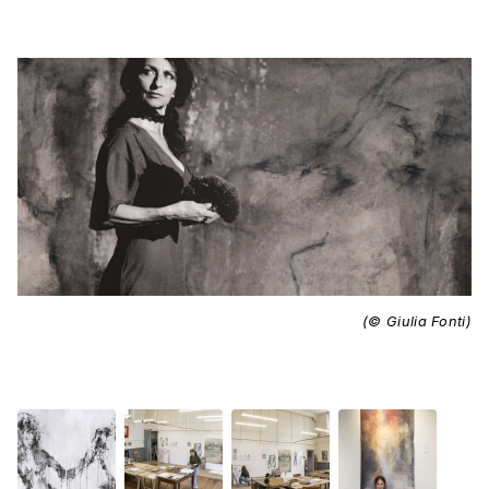
(© Giulia Fonti)