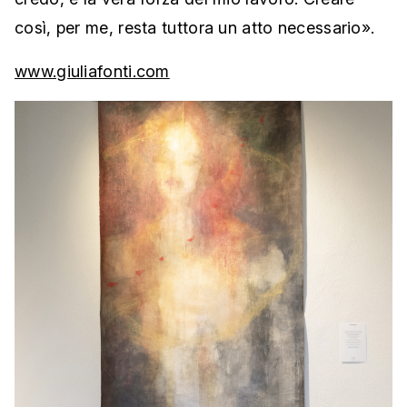
così, per me, resta tuttora un atto necessario».
www.giuliafonti.com