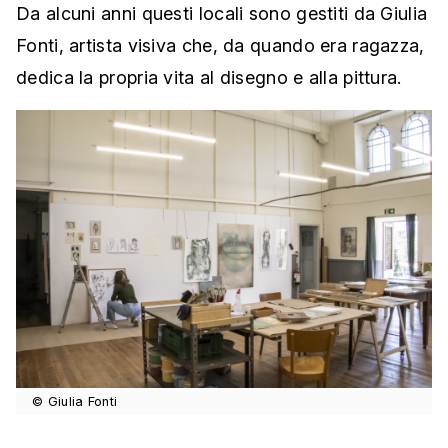
Da alcuni anni questi locali sono gestiti da Giulia
Fonti, artista visiva che, da quando era ragazza,
dedica la propria vita al disegno e alla pittura.
© Giulia Fonti