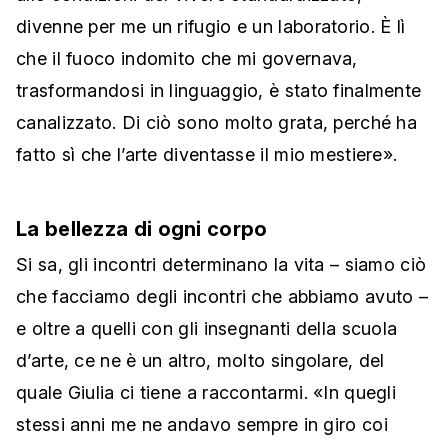
divenne per me un rifugio e un laboratorio. È lì
che il fuoco indomito che mi governava,
trasformandosi in linguaggio, è stato finalmente
canalizzato. Di ciò sono molto grata, perché ha
fatto sì che l’arte diventasse il mio mestiere».
La bellezza di ogni corpo
Si sa, gli incontri determinano la vita – siamo ciò
che facciamo degli incontri che abbiamo avuto –
e oltre a quelli con gli insegnanti della scuola
d’arte, ce ne è un altro, molto singolare, del
quale Giulia ci tiene a raccontarmi. «In quegli
stessi anni me ne andavo sempre in giro coi