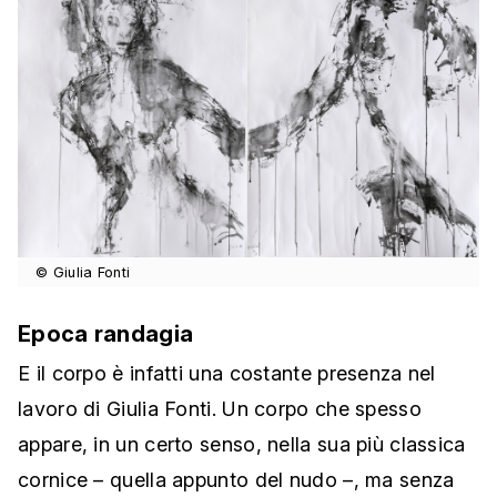
© Giulia Fonti
Epoca randagia
E il corpo è infatti una costante presenza nel
lavoro di Giulia Fonti. Un corpo che spesso
appare, in un certo senso, nella sua più classica
cornice – quella appunto del nudo –, ma senza