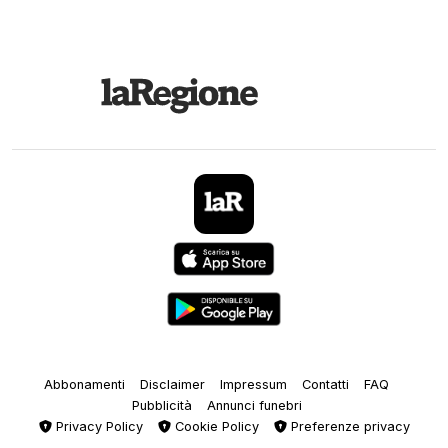
Abbonamenti
Disclaimer
Impressum
Contatti
FAQ
Pubblicità
Annunci funebri
Privacy Policy
Cookie Policy
Preferenze privacy