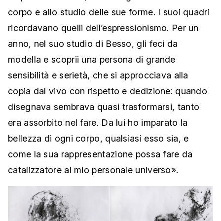
corpo e allo studio delle sue forme. I suoi quadri
ricordavano quelli dell’espressionismo. Per un
anno, nel suo studio di Besso, gli feci da
modella e scoprii una persona di grande
sensibilità e serietà, che si approcciava alla
copia dal vivo con rispetto e dedizione: quando
disegnava sembrava quasi trasformarsi, tanto
era assorbito nel fare. Da lui ho imparato la
bellezza di ogni corpo, qualsiasi esso sia, e
come la sua rappresentazione possa fare da
catalizzatore al mio personale universo».