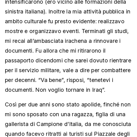
intensificarono (ero vicino alle formazioni della
sinistra italiana). Inoltre la mia attività pubblica in
ambito culturale fu presto evidente: realizzavo
mostre e organizzavo eventi. Terminati gli studi,
mi recai all’ambasciata irachena a rinnovare i
documenti. Fu allora che mi ritirarono il
passaporto dicendomi che sarei dovuto rientrare
per il servizio militare, vale a dire per combattere
per decenni. “Va bene”, risposi, “tenetevi i
documenti. Non voglio tornare in Iraq”.
Così per due anni sono stato apolide, finché non
mi sono sposato con una ragazza, figlia di una
gallerista di Campione d’Italia, da me conosciuta
quando facevo ritratti ai turisti sul Piazzale degli