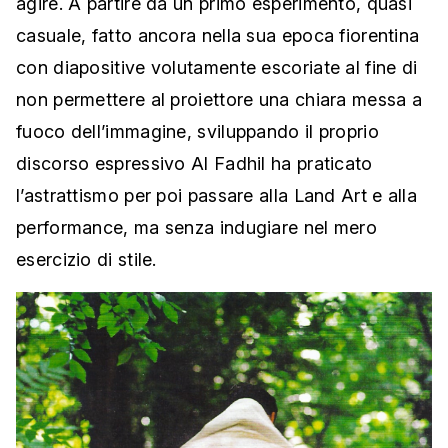
agire. A partire da un primo esperimento, quasi
casuale, fatto ancora nella sua epoca fiorentina
con diapositive volutamente escoriate al fine di
non permettere al proiettore una chiara messa a
fuoco dell’immagine, sviluppando il proprio
discorso espressivo Al Fadhil ha praticato
l’astrattismo per poi passare alla Land Art e alla
performance, ma senza indugiare nel mero
esercizio di stile.