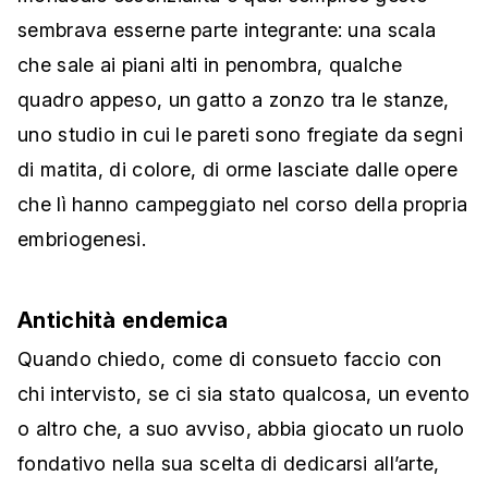
sembrava esserne parte integrante: una scala
che sale ai piani alti in penombra, qualche
quadro appeso, un gatto a zonzo tra le stanze,
uno studio in cui le pareti sono fregiate da segni
di matita, di colore, di orme lasciate dalle opere
che lì hanno campeggiato nel corso della propria
embriogenesi.
Antichità endemica
Quando chiedo, come di consueto faccio con
chi intervisto, se ci sia stato qualcosa, un evento
o altro che, a suo avviso, abbia giocato un ruolo
fondativo nella sua scelta di dedicarsi all’arte,