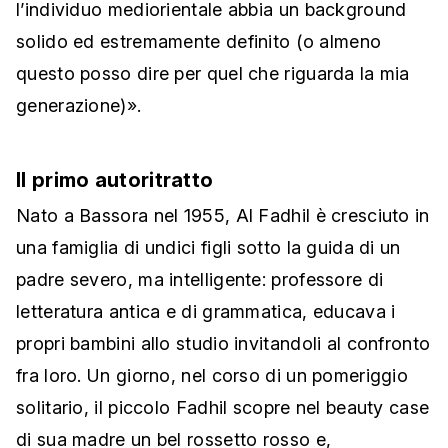
l’individuo mediorientale abbia un background
solido ed estremamente definito (o almeno
questo posso dire per quel che riguarda la mia
generazione)».
Il primo autoritratto
Nato a Bassora nel 1955, Al Fadhil è cresciuto in
una famiglia di undici figli sotto la guida di un
padre severo, ma intelligente: professore di
letteratura antica e di grammatica, educava i
propri bambini allo studio invitandoli al confronto
fra loro. Un giorno, nel corso di un pomeriggio
solitario, il piccolo Fadhil scopre nel beauty case
di sua madre un bel rossetto rosso e,