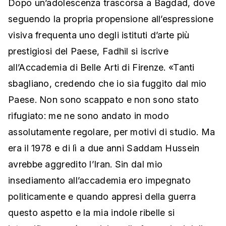
Dopo un’adolescenza trascorsa a Bagdad, dove
seguendo la propria propensione all’espressione
visiva frequenta uno degli istituti d’arte più
prestigiosi del Paese, Fadhil si iscrive
all’Accademia di Belle Arti di Firenze. «Tanti
sbagliano, credendo che io sia fuggito dal mio
Paese. Non sono scappato e non sono stato
rifugiato: me ne sono andato in modo
assolutamente regolare, per motivi di studio. Ma
era il 1978 e di lì a due anni Saddam Hussein
avrebbe aggredito l’Iran. Sin dal mio
insediamento all’accademia ero impegnato
politicamente e quando appresi della guerra
questo aspetto e la mia indole ribelle si