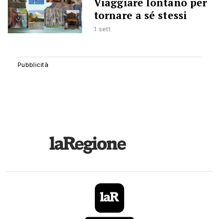
Viaggiare lontano per
tornare a sé stessi
1 sett