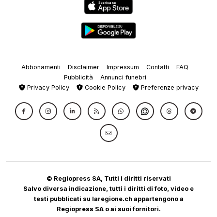
Abbonamenti
Disclaimer
Impressum
Contatti
FAQ
Pubblicità
Annunci funebri
Privacy Policy
Cookie Policy
Preferenze privacy
© Regiopress SA, Tutti i diritti riservati
Salvo diversa indicazione, tutti i diritti di foto, video e
testi pubblicati su laregione.ch appartengono a
Regiopress SA o ai suoi fornitori.