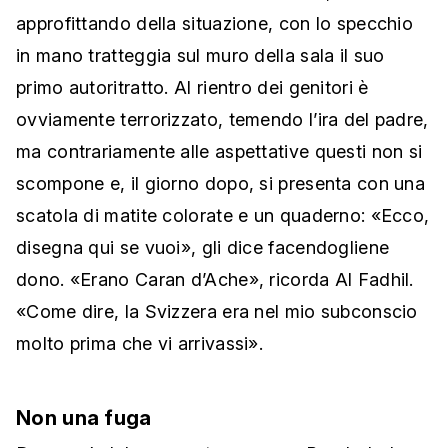
approfittando della situazione, con lo specchio
in mano tratteggia sul muro della sala il suo
primo autoritratto. Al rientro dei genitori è
ovviamente terrorizzato, temendo l’ira del padre,
ma contrariamente alle aspettative questi non si
scompone e, il giorno dopo, si presenta con una
scatola di matite colorate e un quaderno: «Ecco,
disegna qui se vuoi», gli dice facendogliene
dono. «Erano Caran d’Ache», ricorda Al Fadhil.
«Come dire, la Svizzera era nel mio subconscio
molto prima che vi arrivassi».
Non una fuga