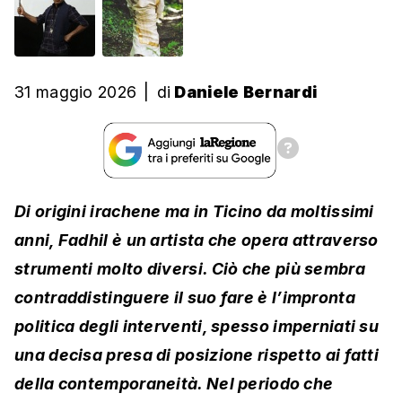
31 maggio 2026
|
di
Daniele Bernardi
Di origini irachene ma in Ticino da moltissimi
anni, Fadhil è un artista che opera attraverso
strumenti molto diversi. Ciò che più sembra
contraddistinguere il suo fare è l’impronta
politica degli interventi, spesso imperniati su
una decisa presa di posizione rispetto ai fatti
della contemporaneità. Nel periodo che