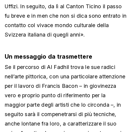
Uffizi. In seguito, da lì al Canton Ticino il passo
fu breve e in men che non si dica sono entrato in
contatto col vivace mondo culturale della
Svizzera italiana di quegli anni».
Un messaggio da trasmettere
Se il percorso di Al Fadhil trova le sue radici
nell’arte pittorica, con una particolare attenzione
per il lavoro di Francis Bacon – in giovinezza
vero e proprio punto di riferimento per la
maggior parte degli artisti che lo circonda –, in
seguito sarà il compenetrarsi di più tecniche,
anche lontane fra loro, a caratterizzare il suo