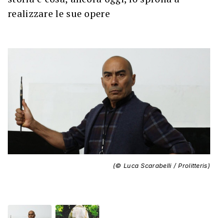
realizzare le sue opere
(© Luca Scarabelli / Prolitteris)