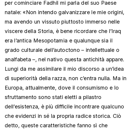
per cominciare Fadhil mi parla del suo Paese
natale: «Non intendo galvanizzare le mie origini,
ma avendo un vissuto piuttosto immerso nelle
viscere della Storia, è bene ricordare che l’Iraq
era l’antica Mesopotamia e qualunque sia il
grado culturale dell’autoctono – intellettuale o
analfabeta –, nel nativo questa antichità appare.
Lungi da me assimilare il mio discorso a un’idea
di superiorità della razza, non c’entra nulla. Ma in
Europa, attualmente, dove il consumismo e lo
sfruttamento sono stati eletti a pilastro
dell’esistenza, è più difficile incontrare qualcuno
che evidenzi in sé la propria radice storica. Ciò
detto, queste caratteristiche fanno sì che