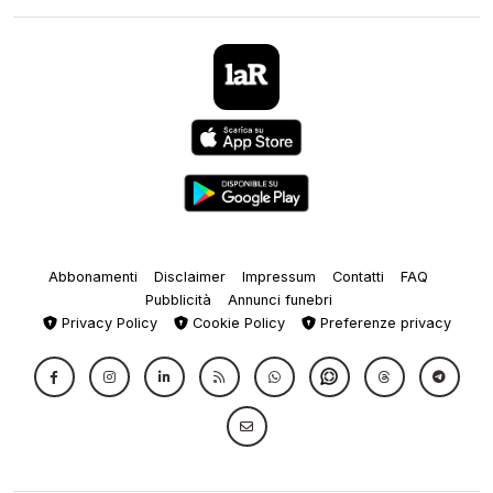
Abbonamenti
Disclaimer
Impressum
Contatti
FAQ
Pubblicità
Annunci funebri
Privacy Policy
Cookie Policy
Preferenze privacy