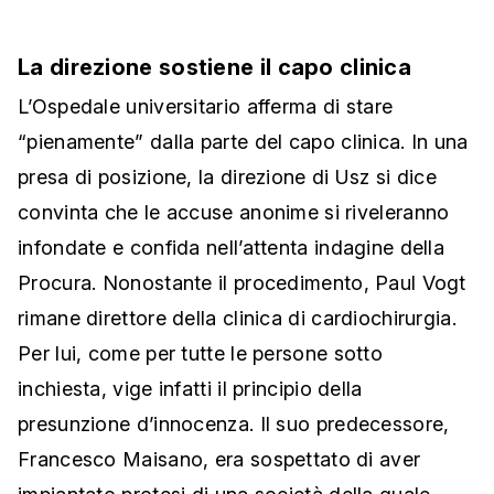
La direzione sostiene il capo clinica
L’Ospedale universitario afferma di stare
“pienamente” dalla parte del capo clinica. In una
presa di posizione, la direzione di Usz si dice
convinta che le accuse anonime si riveleranno
infondate e confida nell’attenta indagine della
Procura. Nonostante il procedimento, Paul Vogt
rimane direttore della clinica di cardiochirurgia.
Per lui, come per tutte le persone sotto
inchiesta, vige infatti il principio della
presunzione d’innocenza. Il suo predecessore,
Francesco Maisano, era sospettato di aver