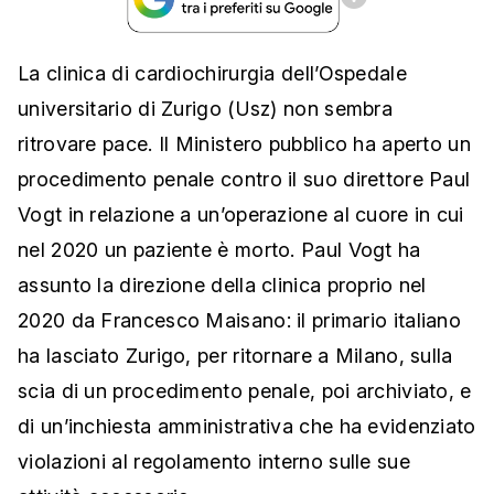
La clinica di cardiochirurgia dell’Ospedale
universitario di Zurigo (Usz) non sembra
ritrovare pace. Il Ministero pubblico ha aperto un
procedimento penale contro il suo direttore Paul
Vogt in relazione a un’operazione al cuore in cui
nel 2020 un paziente è morto. Paul Vogt ha
assunto la direzione della clinica proprio nel
2020 da Francesco Maisano: il primario italiano
ha lasciato Zurigo, per ritornare a Milano, sulla
scia di un procedimento penale, poi archiviato, e
di un’inchiesta amministrativa che ha evidenziato
violazioni al regolamento interno sulle sue