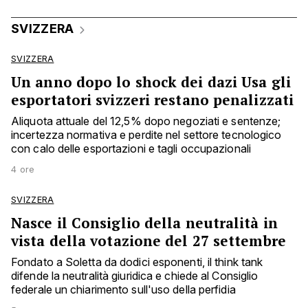
SVIZZERA
SVIZZERA
Un anno dopo lo shock dei dazi Usa gli
esportatori svizzeri restano penalizzati
Aliquota attuale del 12,5% dopo negoziati e sentenze;
incertezza normativa e perdite nel settore tecnologico
con calo delle esportazioni e tagli occupazionali
4 ore
SVIZZERA
Nasce il Consiglio della neutralità in
vista della votazione del 27 settembre
Fondato a Soletta da dodici esponenti, il think tank
difende la neutralità giuridica e chiede al Consiglio
federale un chiarimento sull'uso della perfidia