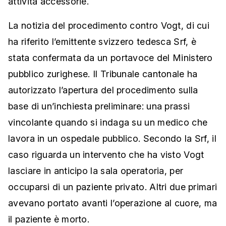
attività accessorie.
La notizia del procedimento contro Vogt, di cui
ha riferito l’emittente svizzero tedesca Srf, è
stata confermata da un portavoce del Ministero
pubblico zurighese. Il Tribunale cantonale ha
autorizzato l’apertura del procedimento sulla
base di un’inchiesta preliminare: una prassi
vincolante quando si indaga su un medico che
lavora in un ospedale pubblico. Secondo la Srf, il
caso riguarda un intervento che ha visto Vogt
lasciare in anticipo la sala operatoria, per
occuparsi di un paziente privato. Altri due primari
avevano portato avanti l’operazione al cuore, ma
il paziente è morto.