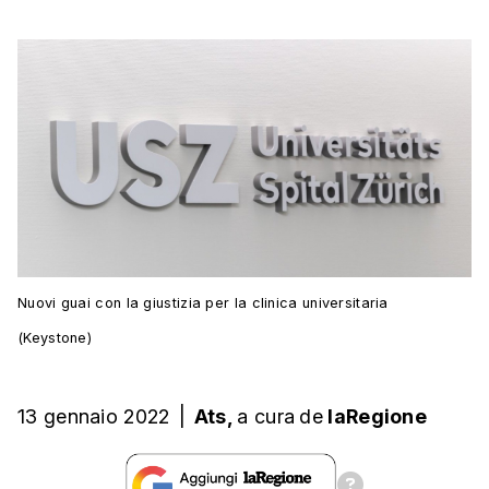
Nuovi guai con la giustizia per la clinica universitaria
(Keystone)
13 gennaio 2022
|
Ats,
a cura
de
laRegione