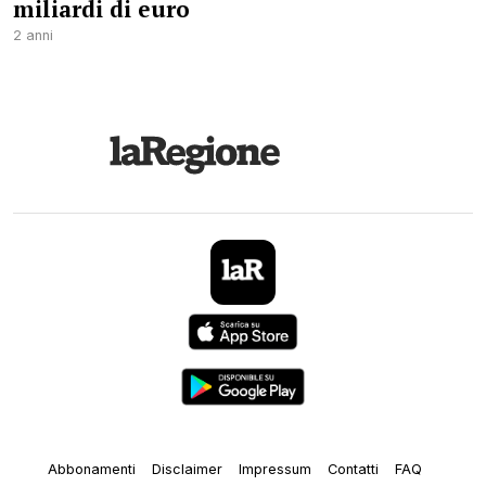
miliardi di euro
2 anni
Abbonamenti
Disclaimer
Impressum
Contatti
FAQ