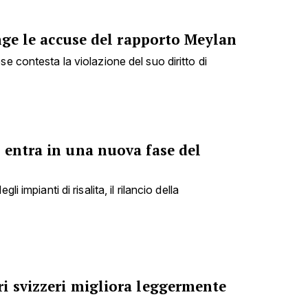
inge le accuse del rapporto Meylan
se contesta la violazione del suo diritto di
 entra in una nuova fase del
li impianti di risalita, il rilancio della
i svizzeri migliora leggermente