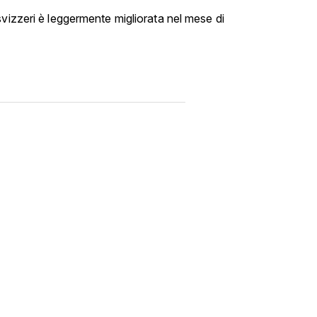
svizzeri è leggermente migliorata nel mese di