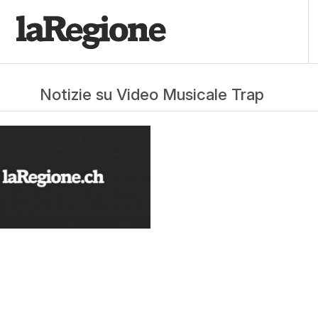
Notizie su Video Musicale Trap