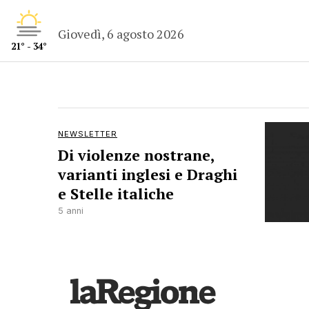
Giovedì, 6 agosto 2026
21° - 34°
NEWSLETTER
Di violenze nostrane,
varianti inglesi e Draghi
e Stelle italiche
5 anni