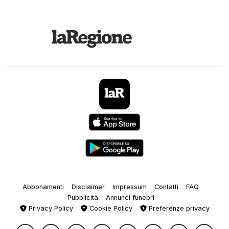
Abbonamenti
Disclaimer
Impressum
Contatti
FAQ
Pubblicità
Annunci funebri
Privacy Policy
Cookie Policy
Preferenze privacy