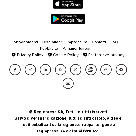
Abbonamenti
Disclaimer
Impressum
Contatti
FAQ
Pubblicità
Annunci funebri
Privacy Policy
Cookie Policy
Preferenze privacy
© Regiopress SA, Tutti i diritti riservati
Salvo diversa indicazione, tutti i diritti di foto, video e
testi pubblicati su laregione.ch appartengono a
Regiopress SA o ai suoi fornitori.