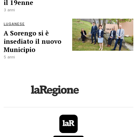
il 19enne
3 anni
LUGANESE
A Sorengo si è
insediato il nuovo
Municipio
5 anni