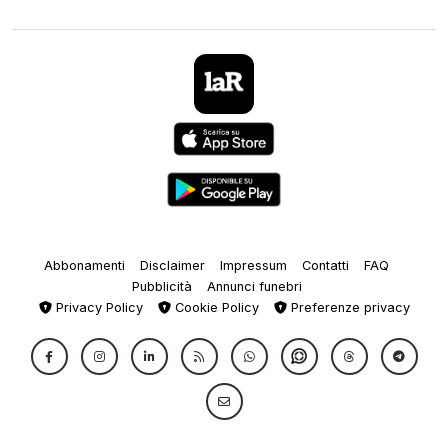
Abbonamenti
Disclaimer
Impressum
Contatti
FAQ
Pubblicità
Annunci funebri
Privacy Policy
Cookie Policy
Preferenze privacy