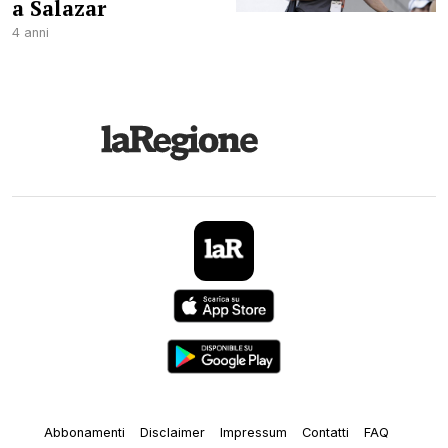
a Salazar
4 anni
Abbonamenti
Disclaimer
Impressum
Contatti
FAQ