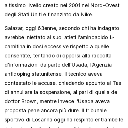
altissimo livello creato nel 2001 nel Nord-Ovest
degli Stati Uniti e finanziato da Nike.
Salazar, oggi 63enne, secondo chi ha indagato
avrebbe iniettato ai suoi atleti l’aminoacido L-
carnitina in dosi eccessive rispetto a quelle
consentite, tentando di opporsi alla raccolta
d’informazioni da parte dell’Usada, l’Agenzia
antidoping statunitense. Il tecnico aveva
contestato le accuse, chiedendo appunto al Tas
di annullare la sospensione, al pari di quella del
dottor Brown, mentre invece l’Usada aveva
proposta pene ancora più dure. Il tribunale
sportivo di Losanna oggi ha respinto entrambe le