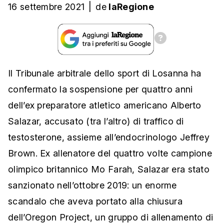
16 settembre 2021
|
de
laRegione
Il Tribunale arbitrale dello sport di Losanna ha
confermato la sospensione per quattro anni
dell’ex preparatore atletico americano Alberto
Salazar, accusato (tra l’altro) di traffico di
testosterone, assieme all’endocrinologo Jeffrey
Brown. Ex allenatore del quattro volte campione
olimpico britannico Mo Farah, Salazar era stato
sanzionato nell’ottobre 2019: un enorme
scandalo che aveva portato alla chiusura
dell’Oregon Project, un gruppo di allenamento di