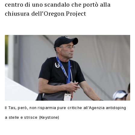
centro di uno scandalo che portò alla
chiusura dell’Oregon Project
Il Tas, però, non risparmia pure critiche all'Agenzia antidoping
a stelle e strisce (Keystone)