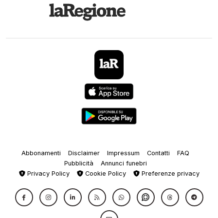
Abbonamenti
Disclaimer
Impressum
Contatti
FAQ
Pubblicità
Annunci funebri
Privacy Policy
Cookie Policy
Preferenze privacy