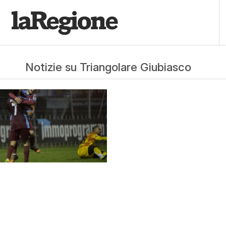
Notizie su Triangolare Giubiasco