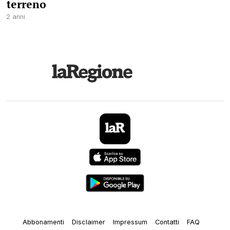
terreno
2 anni
Abbonamenti
Disclaimer
Impressum
Contatti
FAQ