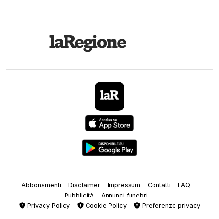
Abbonamenti
Disclaimer
Impressum
Contatti
FAQ
Pubblicità
Annunci funebri
Privacy Policy
Cookie Policy
Preferenze privacy