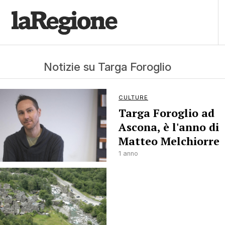
Notizie su Targa Foroglio
CULTURE
Targa Foroglio ad
Ascona, è l'anno di
Matteo Melchiorre
1 anno