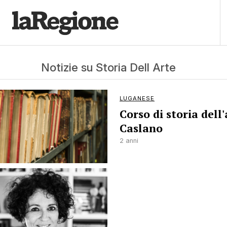
Notizie su Storia Dell Arte
LUGANESE
Corso di storia dell'
Caslano
2 anni