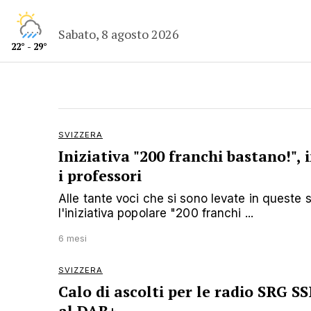
Sabato, 8 agosto 2026
22° - 29°
SVIZZERA
Iniziativa "200 franchi bastano!",
i professori
Alle tante voci che si sono levate in queste
l'iniziativa popolare "200 franchi ...
6 mesi
SVIZZERA
Calo di ascolti per le radio SRG S