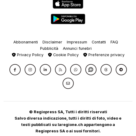
Abbonamenti
Disclaimer
Impressum
Contatti
FAQ
Pubblicità
Annunci funebri
Privacy Policy
Cookie Policy
Preferenze privacy
© Regiopress SA, Tutti i diritti riservati
Salvo diversa indicazione, tutti i diritti di foto, video e
testi pubblicati su laregione.ch appartengono a
Regiopress SA o ai suoi fornitori.