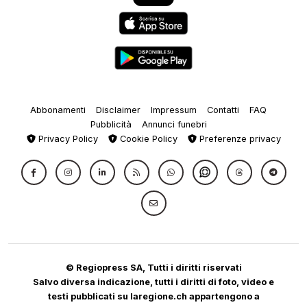
Abbonamenti
Disclaimer
Impressum
Contatti
FAQ
Pubblicità
Annunci funebri
Privacy Policy
Cookie Policy
Preferenze privacy
© Regiopress SA, Tutti i diritti riservati
Salvo diversa indicazione, tutti i diritti di foto, video e
testi pubblicati su laregione.ch appartengono a