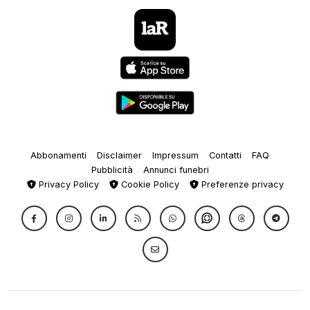
Abbonamenti
Disclaimer
Impressum
Contatti
FAQ
Pubblicità
Annunci funebri
Privacy Policy
Cookie Policy
Preferenze privacy