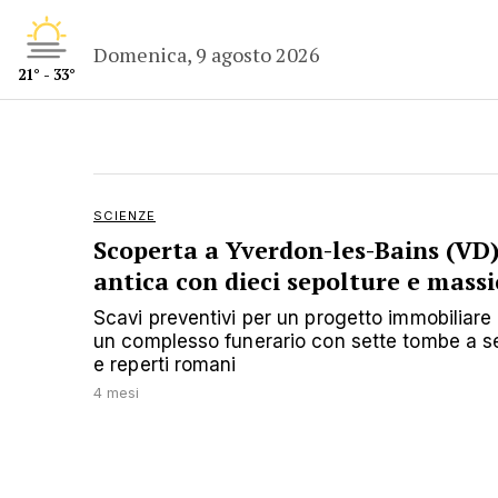
Domenica, 9 agosto 2026
21° - 33°
SCIENZE
Scoperta a Yverdon-les-Bains (VD
antica con dieci sepolture e massi
Scavi preventivi per un progetto immobiliare
un complesso funerario con sette tombe a se
e reperti romani
4 mesi