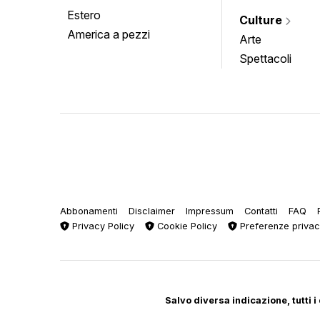
Estero
Culture
America a pezzi
Arte
Spettacoli
Abbonamenti
Disclaimer
Impressum
Contatti
FAQ
Privacy Policy
Cookie Policy
Preferenze priva
Salvo diversa indicazione, tutti i