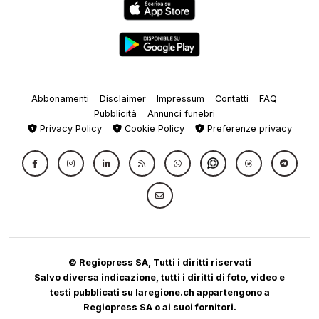
Abbonamenti
Disclaimer
Impressum
Contatti
FAQ
Pubblicità
Annunci funebri
Privacy Policy
Cookie Policy
Preferenze privacy
© Regiopress SA, Tutti i diritti riservati
Salvo diversa indicazione, tutti i diritti di foto, video e
testi pubblicati su laregione.ch appartengono a
Regiopress SA o ai suoi fornitori.