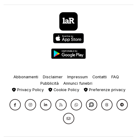
Abbonamenti
Disclaimer
Impressum
Contatti
FAQ
Pubblicità
Annunci funebri
Privacy Policy
Cookie Policy
Preferenze privacy