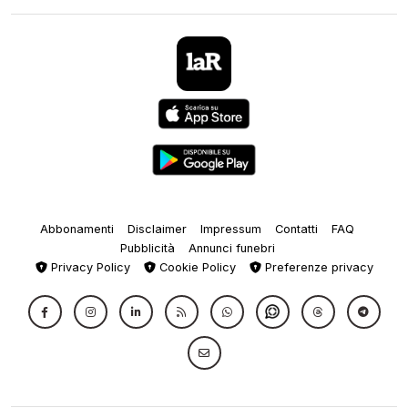
Abbonamenti
Disclaimer
Impressum
Contatti
FAQ
Pubblicità
Annunci funebri
Privacy Policy
Cookie Policy
Preferenze privacy