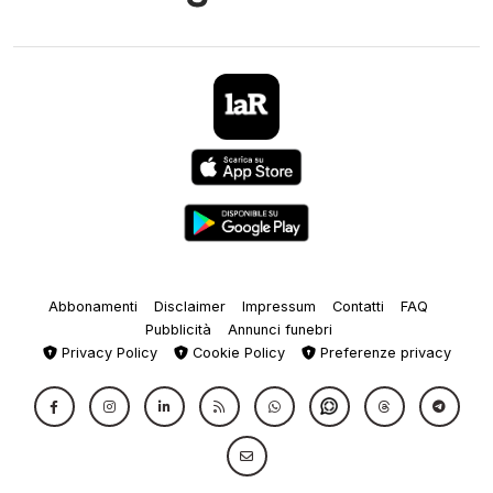
Abbonamenti
Disclaimer
Impressum
Contatti
FAQ
Pubblicità
Annunci funebri
Privacy Policy
Cookie Policy
Preferenze privacy