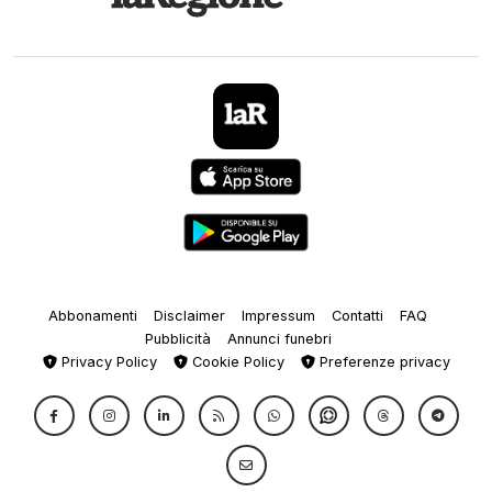
Abbonamenti
Disclaimer
Impressum
Contatti
FAQ
Pubblicità
Annunci funebri
Privacy Policy
Cookie Policy
Preferenze privacy