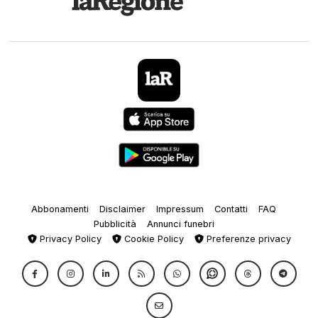
Abbonamenti
Disclaimer
Impressum
Contatti
FAQ
Pubblicità
Annunci funebri
Privacy Policy
Cookie Policy
Preferenze privacy