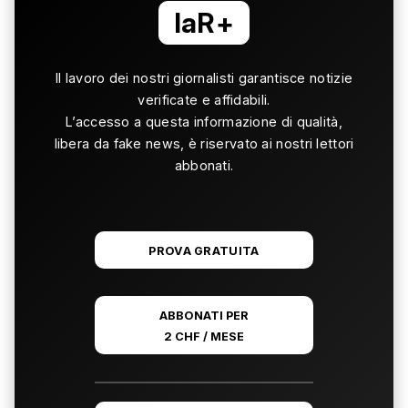
laR+
Il lavoro dei nostri giornalisti garantisce notizie
verificate e affidabili.
L’accesso a questa informazione di qualità,
libera da fake news, è riservato ai nostri lettori
abbonati.
PROVA GRATUITA
ABBONATI PER
2 CHF / MESE