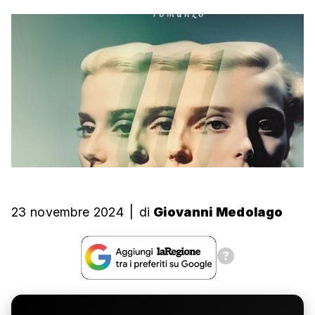
23 novembre 2024
|
di
Giovanni Medolago