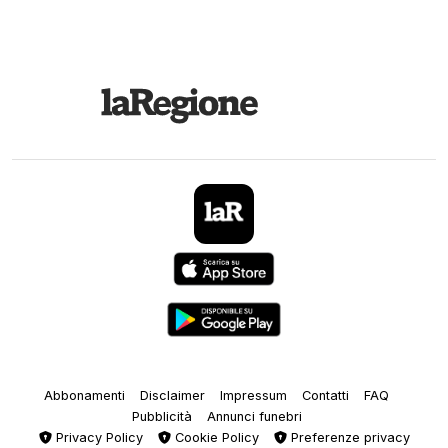
Abbonamenti
Disclaimer
Impressum
Contatti
FAQ
Pubblicità
Annunci funebri
Privacy Policy
Cookie Policy
Preferenze privacy